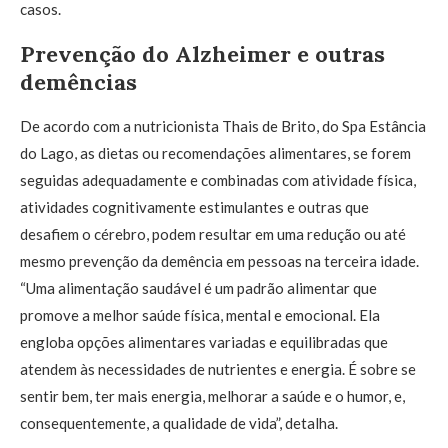
casos.
Prevenção do Alzheimer e outras
demências
De acordo com a nutricionista Thais de Brito, do Spa Estância
do Lago, as dietas ou recomendações alimentares, se forem
seguidas adequadamente e combinadas com atividade física,
atividades cognitivamente estimulantes e outras que
desafiem o cérebro, podem resultar em uma redução ou até
mesmo prevenção da demência em pessoas na terceira idade.
“Uma alimentação saudável é um padrão alimentar que
promove a melhor saúde física, mental e emocional. Ela
engloba opções alimentares variadas e equilibradas que
atendem às necessidades de nutrientes e energia. É sobre se
sentir bem, ter mais energia, melhorar a saúde e o humor, e,
consequentemente, a qualidade de vida”, detalha.