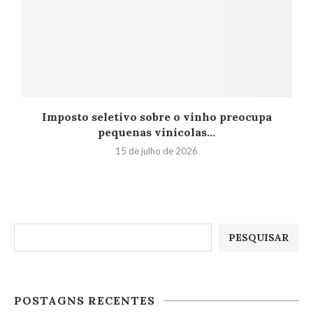
Imposto seletivo sobre o vinho preocupa
pequenas vinícolas...
15 de julho de 2026
Pesquisar
PESQUISAR
POSTAGNS RECENTES