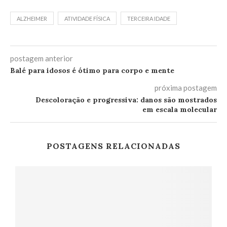
ALZHEIMER
ATIVIDADE FÍSICA
TERCEIRA IDADE
postagem anterior
Balé para idosos é ótimo para corpo e mente
próxima postagem
Descoloração e progressiva: danos são mostrados
em escala molecular
POSTAGENS RELACIONADAS