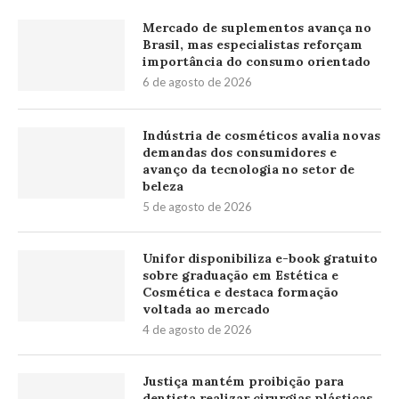
Mercado de suplementos avança no
Brasil, mas especialistas reforçam
importância do consumo orientado
6 de agosto de 2026
Indústria de cosméticos avalia novas
demandas dos consumidores e
avanço da tecnologia no setor de
beleza
5 de agosto de 2026
Unifor disponibiliza e-book gratuito
sobre graduação em Estética e
Cosmética e destaca formação
voltada ao mercado
4 de agosto de 2026
Justiça mantém proibição para
dentista realizar cirurgias plásticas