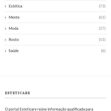
Estética
(73)
Mente
(61)
Moda
(17)
Rosto
(51)
Saúde
(6)
ESTETICARE
O portal Esteticare reúne informação qualificada para