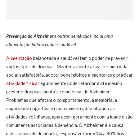
Prevenção do Alzheimer
e outras demências inclui uma
alimentação balanceada e saudável
Alimentação
balanceada e saudável tem o poder de prevenir
vários tipos de doenças. Manter a mente ativa, ter uma vida
social satisfatória, adotar bons hábitos alimentares e praticar
atividade física
regularmente pode retardar e até mesmo
prevenir doenças mentais como o mal de Alzheimer.
Problemas que afetam o comportamento, a memória, a
capacidade cognitiva e o pensamento, dificultando as
atividades cotidianas, aparecem geralmente com a idade e são
comumente associadas à demência. O Alzheimer é a causa
mais comum de demência, responsável por 60% a 80% dos