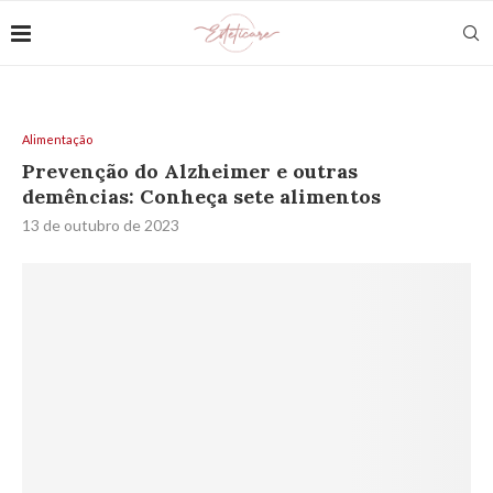
Alimentação
Prevenção do Alzheimer e outras
demências: Conheça sete alimentos
13 de outubro de 2023