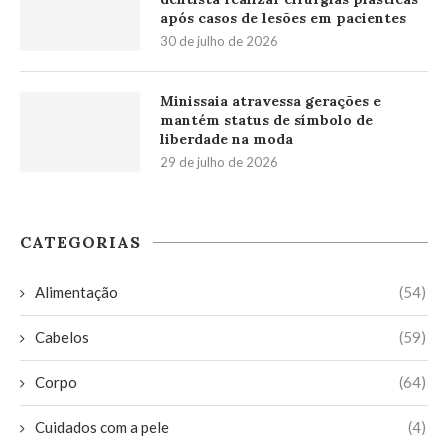
após casos de lesões em pacientes
30 de julho de 2026
Minissaia atravessa gerações e
mantém status de símbolo de
liberdade na moda
29 de julho de 2026
CATEGORIAS
Alimentação
(54)
Cabelos
(59)
Corpo
(64)
Cuidados com a pele
(4)