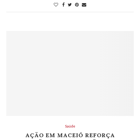
Saúde
AÇÃO EM MACEIÓ REFORÇA