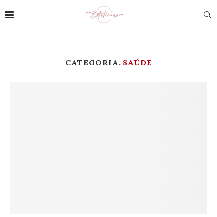
CATEGORIA:
SAÚDE