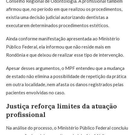
Conselho Regional de Odontologia. A profissional também
afirmou que, no período em que realizou os procedimentos,
existia uma decisão judicial autorizando dentistas a
executarem determinados procedimentos estéticos.
Ainda conforme manifestação apresentada ao Ministério
Público Federal, ela informou que não reside mais em
Rondônia e que deixou de realizar esse tipo de intervenção.
Apesar desses argumentos, o MPF entendeu que a mudança
de estado não elimina a possibilidade de repetição da prática
em outra localidade, nem afasta os danos registrados pelas
pacientes envolvidas no caso.
Justiça reforça limites da atuação
profissional
Na análise do processo, o Ministério Público Federal concluiu