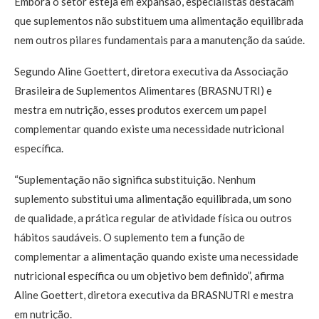
Embora o setor esteja em expansão, especialistas destacam
que suplementos não substituem uma alimentação equilibrada
nem outros pilares fundamentais para a manutenção da saúde.
Segundo Aline Goettert, diretora executiva da Associação
Brasileira de Suplementos Alimentares (BRASNUTRI) e
mestra em nutrição, esses produtos exercem um papel
complementar quando existe uma necessidade nutricional
específica.
“Suplementação não significa substituição. Nenhum
suplemento substitui uma alimentação equilibrada, um sono
de qualidade, a prática regular de atividade física ou outros
hábitos saudáveis. O suplemento tem a função de
complementar a alimentação quando existe uma necessidade
nutricional específica ou um objetivo bem definido”, afirma
Aline Goettert, diretora executiva da BRASNUTRI e mestra
em nutrição.