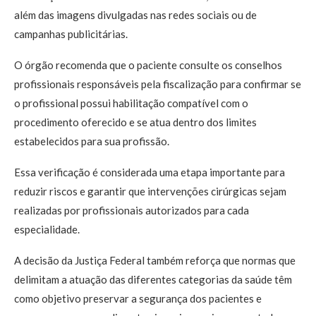
além das imagens divulgadas nas redes sociais ou de
campanhas publicitárias.
O órgão recomenda que o paciente consulte os conselhos
profissionais responsáveis pela fiscalização para confirmar se
o profissional possui habilitação compatível com o
procedimento oferecido e se atua dentro dos limites
estabelecidos para sua profissão.
Essa verificação é considerada uma etapa importante para
reduzir riscos e garantir que intervenções cirúrgicas sejam
realizadas por profissionais autorizados para cada
especialidade.
A decisão da Justiça Federal também reforça que normas que
delimitam a atuação das diferentes categorias da saúde têm
como objetivo preservar a segurança dos pacientes e