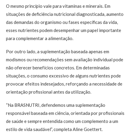
O mesmo princípio vale para vitaminas e minerais. Em
situações de deficiência nutricional diagnosticada, aumento
das demandas do organismo ou fases específicas da vida,
esses nutrientes podem desempenhar um papel importante
para complementar a alimentação.
Por outro lado, a suplementação baseada apenas em
modismos ou recomendações sem avaliação individual pode
não oferecer benefícios concretos. Em determinadas
situações, o consumo excessivo de alguns nutrientes pode
provocar efeitos indesejados, reforçando a necessidade de
orientação profissional antes da utilização.
“Na BRASNUTRI, defendemos uma suplementação
responsável baseada em ciência, orientada por profissionais
de saúde e sempre entendida como um complemento a um
estilo de vida saudável”, completa Aline Goettert.