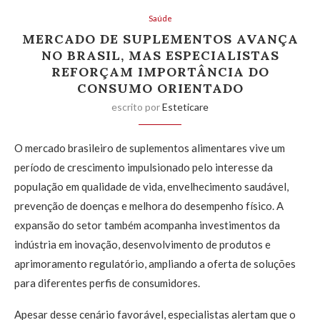
Saúde
MERCADO DE SUPLEMENTOS AVANÇA
NO BRASIL, MAS ESPECIALISTAS
REFORÇAM IMPORTÂNCIA DO
CONSUMO ORIENTADO
escrito por
Esteticare
O mercado brasileiro de suplementos alimentares vive um
período de crescimento impulsionado pelo interesse da
população em qualidade de vida, envelhecimento saudável,
prevenção de doenças e melhora do desempenho físico. A
expansão do setor também acompanha investimentos da
indústria em inovação, desenvolvimento de produtos e
aprimoramento regulatório, ampliando a oferta de soluções
para diferentes perfis de consumidores.
Apesar desse cenário favorável, especialistas alertam que o