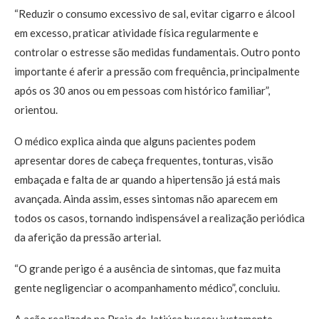
“Reduzir o consumo excessivo de sal, evitar cigarro e álcool
em excesso, praticar atividade física regularmente e
controlar o estresse são medidas fundamentais. Outro ponto
importante é aferir a pressão com frequência, principalmente
após os 30 anos ou em pessoas com histórico familiar”,
orientou.
O médico explica ainda que alguns pacientes podem
apresentar dores de cabeça frequentes, tonturas, visão
embaçada e falta de ar quando a hipertensão já está mais
avançada. Ainda assim, esses sintomas não aparecem em
todos os casos, tornando indispensável a realização periódica
da aferição da pressão arterial.
“O grande perigo é a ausência de sintomas, que faz muita
gente negligenciar o acompanhamento médico”, concluiu.