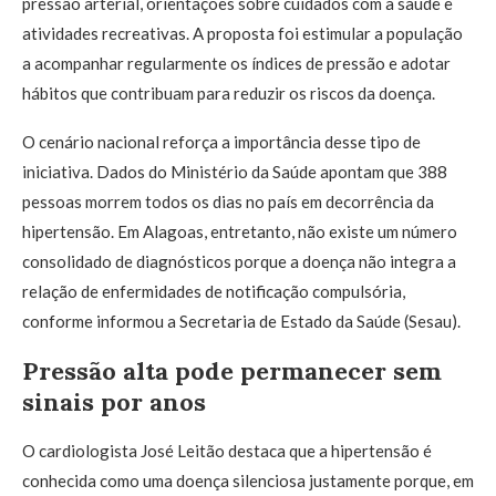
pressão arterial, orientações sobre cuidados com a saúde e
atividades recreativas. A proposta foi estimular a população
a acompanhar regularmente os índices de pressão e adotar
hábitos que contribuam para reduzir os riscos da doença.
O cenário nacional reforça a importância desse tipo de
iniciativa. Dados do Ministério da Saúde apontam que 388
pessoas morrem todos os dias no país em decorrência da
hipertensão. Em Alagoas, entretanto, não existe um número
consolidado de diagnósticos porque a doença não integra a
relação de enfermidades de notificação compulsória,
conforme informou a Secretaria de Estado da Saúde (Sesau).
Pressão alta pode permanecer sem
sinais por anos
O cardiologista José Leitão destaca que a hipertensão é
conhecida como uma doença silenciosa justamente porque, em