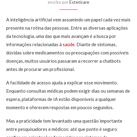
escrito por
Esteticare
A inteligência artificial vem assumindo um papel cada vez mais
presente na rotina das pessoas. Entre as diversas aplicações
da tecnologia, uma das que mais avançam é a busca por
informações relacionadas à
saúde
. Diante de sintomas,
dúvidas sobre medicamentos ou preocupações com possíveis
doenças, muitos usuários passaram a recorrer a chatbots
antes de procurar um profissional.
A facilidade de acesso ajuda a explicar esse movimento.
Enquanto consultas médicas podem exigir dias ou semanas de
espera, plataformas de IA estão disponíveis a qualquer
momento e oferecem respostas em poucos segundos.
Mas a praticidade tem levantado uma questão importante
entre pesquisadores e médicos: até que ponto é seguro