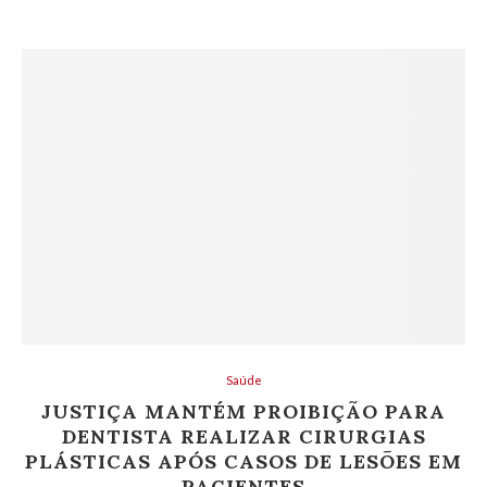
Saúde
JUSTIÇA MANTÉM PROIBIÇÃO PARA
DENTISTA REALIZAR CIRURGIAS
PLÁSTICAS APÓS CASOS DE LESÕES EM
PACIENTES