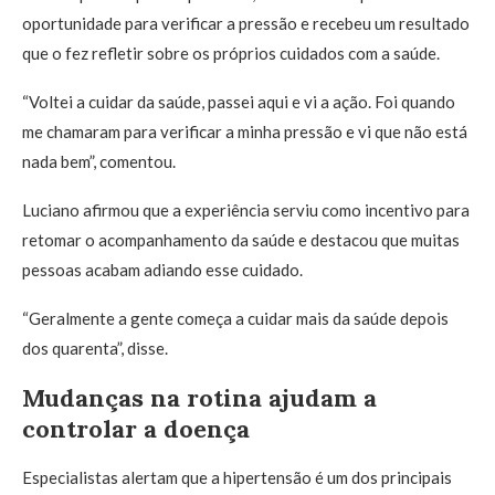
oportunidade para verificar a pressão e recebeu um resultado
que o fez refletir sobre os próprios cuidados com a saúde.
“Voltei a cuidar da saúde, passei aqui e vi a ação. Foi quando
me chamaram para verificar a minha pressão e vi que não está
nada bem”, comentou.
Luciano afirmou que a experiência serviu como incentivo para
retomar o acompanhamento da saúde e destacou que muitas
pessoas acabam adiando esse cuidado.
“Geralmente a gente começa a cuidar mais da saúde depois
dos quarenta”, disse.
Mudanças na rotina ajudam a
controlar a doença
Especialistas alertam que a hipertensão é um dos principais