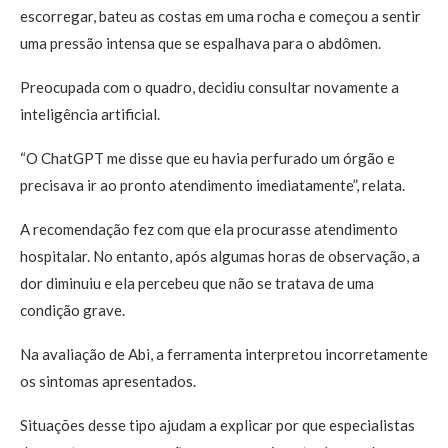
escorregar, bateu as costas em uma rocha e começou a sentir
uma pressão intensa que se espalhava para o abdômen.
Preocupada com o quadro, decidiu consultar novamente a
inteligência artificial.
“O ChatGPT me disse que eu havia perfurado um órgão e
precisava ir ao pronto atendimento imediatamente”, relata.
A recomendação fez com que ela procurasse atendimento
hospitalar. No entanto, após algumas horas de observação, a
dor diminuiu e ela percebeu que não se tratava de uma
condição grave.
Na avaliação de Abi, a ferramenta interpretou incorretamente
os sintomas apresentados.
Situações desse tipo ajudam a explicar por que especialistas