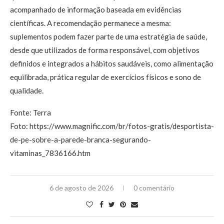
acompanhado de informação baseada em evidências
científicas. A recomendação permanece a mesma:
suplementos podem fazer parte de uma estratégia de saúde,
desde que utilizados de forma responsável, com objetivos
definidos e integrados a hábitos saudáveis, como alimentação
equilibrada, prática regular de exercícios físicos e sono de
qualidade.
Fonte: Terra
Foto: https://www.magnific.com/br/fotos-gratis/desportista-
de-pe-sobre-a-parede-branca-segurando-
vitaminas_7836166.htm
6 de agosto de 2026
0 comentário