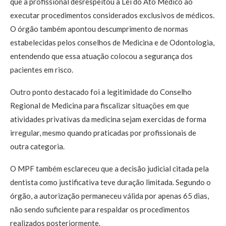
que a profissional desrespeitou a Lei do Ato Médico ao
executar procedimentos considerados exclusivos de médicos.
O órgão também apontou descumprimento de normas
estabelecidas pelos conselhos de Medicina e de Odontologia,
entendendo que essa atuação colocou a segurança dos
pacientes em risco.
Outro ponto destacado foi a legitimidade do Conselho
Regional de Medicina para fiscalizar situações em que
atividades privativas da medicina sejam exercidas de forma
irregular, mesmo quando praticadas por profissionais de
outra categoria.
O MPF também esclareceu que a decisão judicial citada pela
dentista como justificativa teve duração limitada. Segundo o
órgão, a autorização permaneceu válida por apenas 65 dias,
não sendo suficiente para respaldar os procedimentos
realizados posteriormente.