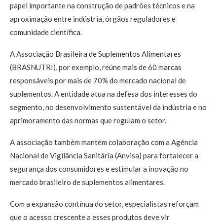
papel importante na construção de padrões técnicos e na
aproximação entre indústria, órgãos reguladores e
comunidade científica.
A Associação Brasileira de Suplementos Alimentares
(BRASNUTRI), por exemplo, reúne mais de 60 marcas
responsáveis por mais de 70% do mercado nacional de
suplementos. A entidade atua na defesa dos interesses do
segmento, no desenvolvimento sustentável da indústria e no
aprimoramento das normas que regulam o setor.
A associação também mantém colaboração com a Agência
Nacional de Vigilância Sanitária (Anvisa) para fortalecer a
segurança dos consumidores e estimular a inovação no
mercado brasileiro de suplementos alimentares.
Com a expansão contínua do setor, especialistas reforçam
que o acesso crescente a esses produtos deve vir