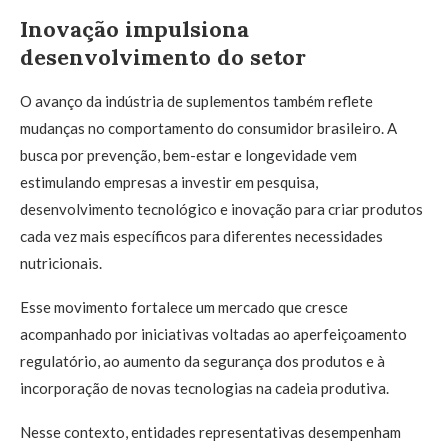
Inovação impulsiona
desenvolvimento do setor
O avanço da indústria de suplementos também reflete
mudanças no comportamento do consumidor brasileiro. A
busca por prevenção, bem-estar e longevidade vem
estimulando empresas a investir em pesquisa,
desenvolvimento tecnológico e inovação para criar produtos
cada vez mais específicos para diferentes necessidades
nutricionais.
Esse movimento fortalece um mercado que cresce
acompanhado por iniciativas voltadas ao aperfeiçoamento
regulatório, ao aumento da segurança dos produtos e à
incorporação de novas tecnologias na cadeia produtiva.
Nesse contexto, entidades representativas desempenham