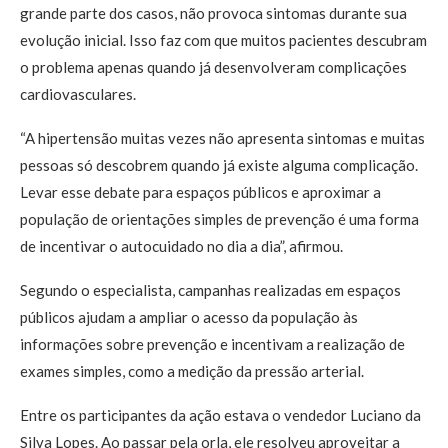
grande parte dos casos, não provoca sintomas durante sua
evolução inicial. Isso faz com que muitos pacientes descubram
o problema apenas quando já desenvolveram complicações
cardiovasculares.
“A hipertensão muitas vezes não apresenta sintomas e muitas
pessoas só descobrem quando já existe alguma complicação.
Levar esse debate para espaços públicos e aproximar a
população de orientações simples de prevenção é uma forma
de incentivar o autocuidado no dia a dia”, afirmou.
Segundo o especialista, campanhas realizadas em espaços
públicos ajudam a ampliar o acesso da população às
informações sobre prevenção e incentivam a realização de
exames simples, como a medição da pressão arterial.
Entre os participantes da ação estava o vendedor Luciano da
Silva Lopes. Ao passar pela orla, ele resolveu aproveitar a