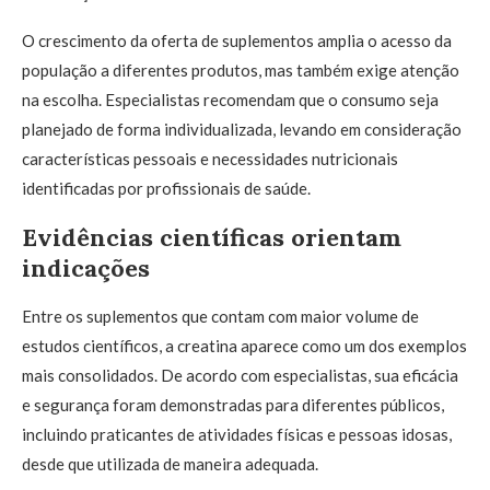
O crescimento da oferta de suplementos amplia o acesso da
população a diferentes produtos, mas também exige atenção
na escolha. Especialistas recomendam que o consumo seja
planejado de forma individualizada, levando em consideração
características pessoais e necessidades nutricionais
identificadas por profissionais de saúde.
Evidências científicas orientam
indicações
Entre os suplementos que contam com maior volume de
estudos científicos, a creatina aparece como um dos exemplos
mais consolidados. De acordo com especialistas, sua eficácia
e segurança foram demonstradas para diferentes públicos,
incluindo praticantes de atividades físicas e pessoas idosas,
desde que utilizada de maneira adequada.