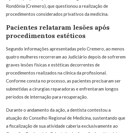
Rondônia (Cremero), que questionou a realização de
procedimentos considerados privativos da medicina.
Pacientes relataram lesões após
procedimentos estéticos
Segundo informações apresentadas pelo Cremero, ao menos
quatro mulheres recorreram ao Judiciário depois de sofrerem
graves lesões físicas e estéticas decorrentes de
procedimentos realizados na clínica da profissional.
Conforme consta no processo, as pacientes precisaram ser
submetidas a cirurgias reparadoras e enfrentaram longos
períodos de internação para recuperação.
Durante o andamento da ação, a dentista contestou a
atuação do Conselho Regional de Medicina, sustentando que
a fiscalização de sua atividade caberia exclusivamente ao