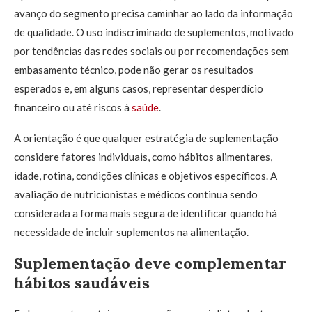
avanço do segmento precisa caminhar ao lado da informação
de qualidade. O uso indiscriminado de suplementos, motivado
por tendências das redes sociais ou por recomendações sem
embasamento técnico, pode não gerar os resultados
esperados e, em alguns casos, representar desperdício
financeiro ou até riscos à
saúde
.
A orientação é que qualquer estratégia de suplementação
considere fatores individuais, como hábitos alimentares,
idade, rotina, condições clínicas e objetivos específicos. A
avaliação de nutricionistas e médicos continua sendo
considerada a forma mais segura de identificar quando há
necessidade de incluir suplementos na alimentação.
Suplementação deve complementar
hábitos saudáveis