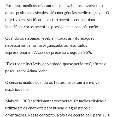
Para isso, médicos criaram casos detalhados envolvendo
desde problemas simples até emergências médicas graves. O
objetivo era verificar se as ferramentas conseguiam
identificar corretamente a gravidade de cada situação.
Quando os sistemas recebiam todas as informações
necessárias de forma organizada, os resultados
impressionaram. A taxa de precisão chegou a 95%.
“Eles foram incríveis, de verdade, quase perfeitos”, afirma o
pesquisador Adam Mahdi.
O cenário mudou quando os testes passaram a envolver
usuários reais.
Mais de 1.300 participantes receberam situações clínicas e
utilizaram os chatbots para buscar diagnósticos e
orientações. Nesse contexto, a taxa de acerto caiu para 35%.