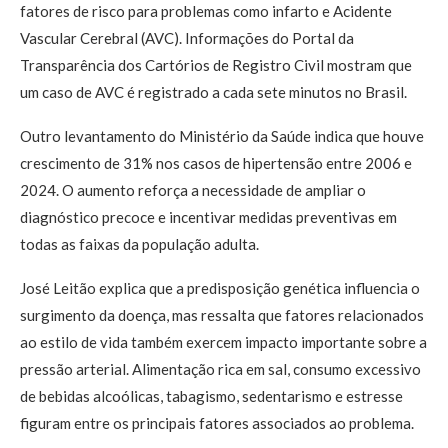
fatores de risco para problemas como infarto e Acidente
Vascular Cerebral (AVC). Informações do Portal da
Transparência dos Cartórios de Registro Civil mostram que
um caso de AVC é registrado a cada sete minutos no Brasil.
Outro levantamento do Ministério da Saúde indica que houve
crescimento de 31% nos casos de hipertensão entre 2006 e
2024. O aumento reforça a necessidade de ampliar o
diagnóstico precoce e incentivar medidas preventivas em
todas as faixas da população adulta.
José Leitão explica que a predisposição genética influencia o
surgimento da doença, mas ressalta que fatores relacionados
ao estilo de vida também exercem impacto importante sobre a
pressão arterial. Alimentação rica em sal, consumo excessivo
de bebidas alcoólicas, tabagismo, sedentarismo e estresse
figuram entre os principais fatores associados ao problema.