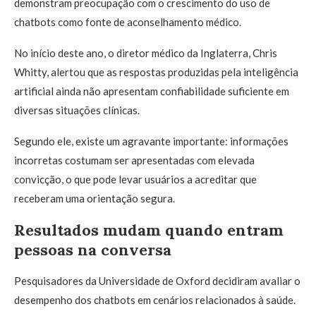
demonstram preocupação com o crescimento do uso de
chatbots como fonte de aconselhamento médico.
No início deste ano, o diretor médico da Inglaterra, Chris
Whitty, alertou que as respostas produzidas pela inteligência
artificial ainda não apresentam confiabilidade suficiente em
diversas situações clínicas.
Segundo ele, existe um agravante importante: informações
incorretas costumam ser apresentadas com elevada
convicção, o que pode levar usuários a acreditar que
receberam uma orientação segura.
Resultados mudam quando entram
pessoas na conversa
Pesquisadores da Universidade de Oxford decidiram avaliar o
desempenho dos chatbots em cenários relacionados à saúde.