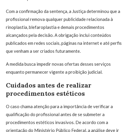
Com a confirmação da sentença, a Justiça determinou que a
profissional remova qualquer publicidade relacionada à
rinoplastia, blefaroplastia e demais procedimentos
alcançados pela decisão. A obrigação inclui conteúdos
publicados em redes sociais, páginas na internet e até perfis
que venham a ser criados futuramente.
A medida busca impedir novas ofertas desses serviços
enquanto permanecer vigente a proibição judicial.
Cuidados antes de realizar
procedimentos estéticos
O caso chama atenção para a importância de verificar a
qualificação do profissional antes de se submeter a
procedimentos estéticos invasivos. De acordo com a
orientação do Ministério Público Federal, a análise deve ir