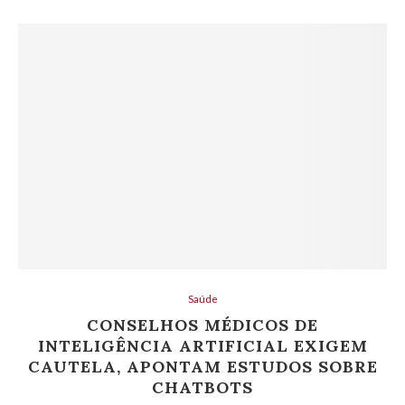
Saúde
CONSELHOS MÉDICOS DE
INTELIGÊNCIA ARTIFICIAL EXIGEM
CAUTELA, APONTAM ESTUDOS SOBRE
CHATBOTS