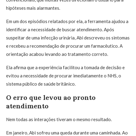
hipóteses mais alarmantes.
Em um dos episódios relatados por ela, a ferramenta ajudou a
identificar a necessidade de buscar atendimento. Após
suspeitar de uma infecção urinária, Abi descreveu os sintomas
e recebeu a recomendação de procurar um farmacêutico. A
orientação acabou levando ao tratamento correto.
Ela afirma que a experiência facilitou a tomada de decisão e
evitou a necessidade de procurar imediatamente o NHS, o
sistema público de saúde britânico.
O erro que levou ao pronto
atendimento
Nem todas as interações tiveram o mesmo resultado.
Em janeiro, Abi sofreu uma queda durante uma caminhada. Ao