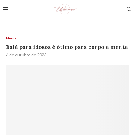
Mente
Balé para idosos é ótimo para corpo e mente
6 de outubro de 2023