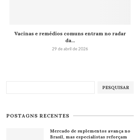
Vacinas e remédios comuns entram no radar
da...
29 de abril de 2026
Pesquisar
PESQUISAR
POSTAGNS RECENTES
Mercado de suplementos avança no
Brasil, mas especialistas reforçam