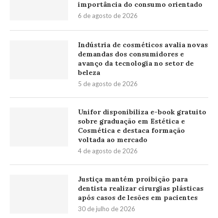
importância do consumo orientado
6 de agosto de 2026
Indústria de cosméticos avalia novas
demandas dos consumidores e
avanço da tecnologia no setor de
beleza
5 de agosto de 2026
Unifor disponibiliza e-book gratuito
sobre graduação em Estética e
Cosmética e destaca formação
voltada ao mercado
4 de agosto de 2026
Justiça mantém proibição para
dentista realizar cirurgias plásticas
após casos de lesões em pacientes
30 de julho de 2026