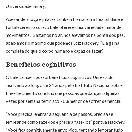
Universidade Emory.
Apesar de a ioga e pilates também treinarem a flexibilidade e
fortalecerem o core, o balé oferece uma variedade maior de
movimentos. “Saltamos no ar, nos elevamos na ponta dos pés,
abaixamos o máximo que podemos”, diz Hackney. “É a gama
completa do que o corpo humano é capaz de fazer.”
Benefícios cognitivos
O balé também possui benefícios cognitivos. Um estudo
realizado ao longo de 21 anos pelo Instituto Nacional sobre
Envelhecimento concluiu que pessoas que dançam algumas
vezes por semana têm risco 76% menor de sofrer demência.
“Você precisa lembrar a sequência de passos, precisa se
lembrar de como fazê-los e precisa fazê-los”, pontua Hackney.
“Você fica cognitivamente envolvido, tentando lembrar tudo