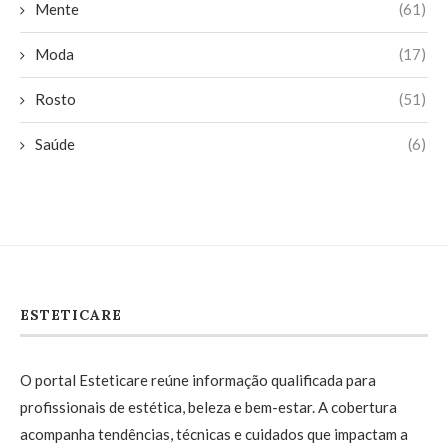
Mente
(61)
Moda
(17)
Rosto
(51)
Saúde
(6)
ESTETICARE
O portal Esteticare reúne informação qualificada para
profissionais de estética, beleza e bem-estar. A cobertura
acompanha tendências, técnicas e cuidados que impactam a