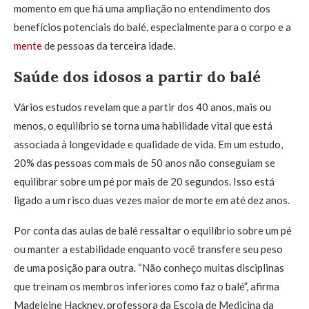
momento em que há uma ampliação no entendimento dos
benefícios potenciais do balé, especialmente para o corpo e a
mente
de pessoas da terceira idade.
Saúde dos idosos a partir do balé
Vários estudos revelam que a partir dos 40 anos, mais ou
menos, o equilíbrio se torna uma habilidade vital que está
associada à longevidade e qualidade de vida. Em um estudo,
20% das pessoas com mais de 50 anos não conseguiam se
equilibrar sobre um pé por mais de 20 segundos. Isso está
ligado a um risco duas vezes maior de morte em até dez anos.
Por conta das aulas de balé ressaltar o equilíbrio sobre um pé
ou manter a estabilidade enquanto você transfere seu peso
de uma posição para outra. “Não conheço muitas disciplinas
que treinam os membros inferiores como faz o balé”, afirma
Madeleine Hackney, professora da Escola de Medicina da