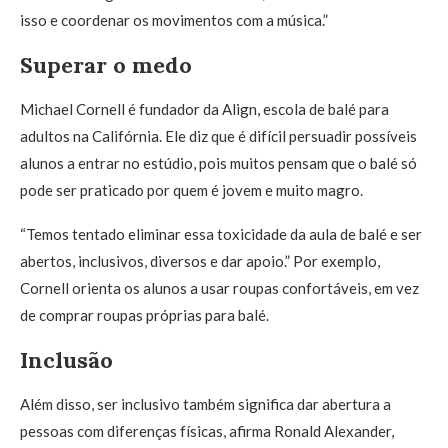
isso e coordenar os movimentos com a música.”
Superar o medo
Michael Cornell é fundador da Align, escola de balé para
adultos na Califórnia. Ele diz que é difícil persuadir possíveis
alunos a entrar no estúdio, pois muitos pensam que o balé só
pode ser praticado por quem é jovem e muito magro.
“Temos tentado eliminar essa toxicidade da aula de balé e ser
abertos, inclusivos, diversos e dar apoio.” Por exemplo,
Cornell orienta os alunos a usar roupas confortáveis, em vez
de comprar roupas próprias para balé.
Inclusão
Além disso, ser inclusivo também significa dar abertura a
pessoas com diferenças físicas, afirma Ronald Alexander,