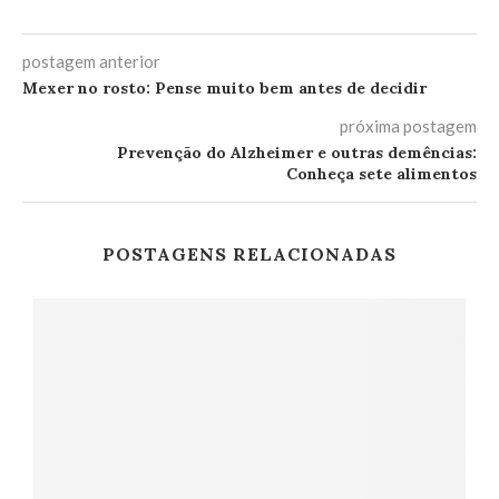
postagem anterior
Mexer no rosto: Pense muito bem antes de decidir
próxima postagem
Prevenção do Alzheimer e outras demências:
Conheça sete alimentos
POSTAGENS RELACIONADAS