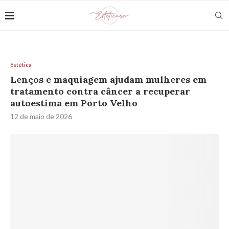
Estética
Lenços e maquiagem ajudam mulheres em
tratamento contra câncer a recuperar
autoestima em Porto Velho
12 de maio de 2026