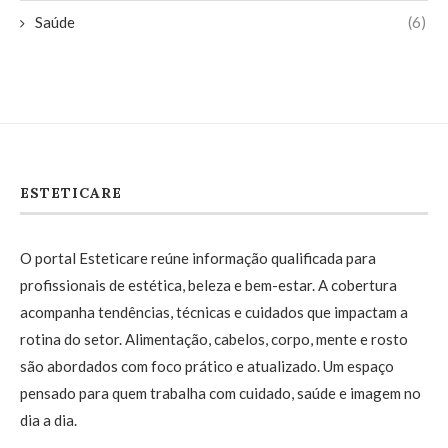
Saúde
(6)
ESTETICARE
O portal Esteticare reúne informação qualificada para
profissionais de estética, beleza e bem-estar. A cobertura
acompanha tendências, técnicas e cuidados que impactam a
rotina do setor. Alimentação, cabelos, corpo, mente e rosto
são abordados com foco prático e atualizado. Um espaço
pensado para quem trabalha com cuidado, saúde e imagem no
dia a dia.