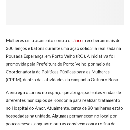
Mulheres em tratamento contra o
câncer
receberam mais de
300 lenços e batons durante uma ação solidária realizada na
Pousada Esperança, em Porto Velho (RO). A iniciativa foi
promovida pela Prefeitura de Porto Velho, por meio da
Coordenadoria de Políticas Públicas para as Mulheres
(CPPM), dentro das atividades da campanha Outubro Rosa.
A entrega ocorreu no espaço que abriga pacientes vindas de
diferentes municípios de Rondônia para realizar tratamento
no Hospital do Amor. Atualmente, cerca de 80 mulheres estão
hospedadas na unidade. Algumas permanecem no local por
poucos meses, enquanto outras convivem com a rotina de