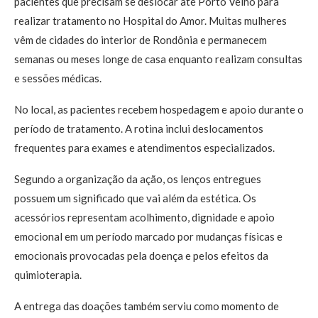
pacientes que precisam se deslocar até Porto Velho para
realizar tratamento no Hospital do Amor. Muitas mulheres
vêm de cidades do interior de Rondônia e permanecem
semanas ou meses longe de casa enquanto realizam consultas
e sessões médicas.
No local, as pacientes recebem hospedagem e apoio durante o
período de tratamento. A rotina inclui deslocamentos
frequentes para exames e atendimentos especializados.
Segundo a organização da ação, os lenços entregues
possuem um significado que vai além da estética. Os
acessórios representam acolhimento, dignidade e apoio
emocional em um período marcado por mudanças físicas e
emocionais provocadas pela doença e pelos efeitos da
quimioterapia.
A entrega das doações também serviu como momento de