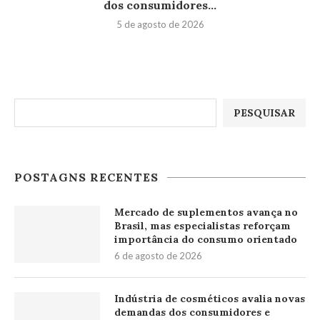
dos consumidores...
5 de agosto de 2026
Pesquisar
PESQUISAR
POSTAGNS RECENTES
Mercado de suplementos avança no
Brasil, mas especialistas reforçam
importância do consumo orientado
6 de agosto de 2026
Indústria de cosméticos avalia novas
demandas dos consumidores e