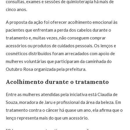
consultas, exames e sessões de quimioterapia há mais de
cinco anos.
A proposta da ação foi oferecer acolhimento emocional às
pacientes que enfrentam a perda dos cabelos durante o
tratamento e, muitas vezes, não conseguem comprar
acessórios ou produtos de cuidados pessoais. Os lenços e
cosméticos distribuídos foram arrecadados com apoio de
mulheres voluntárias que participaram da caminhada do
Outubro Rosa organizada pela prefeitura.
Acolhimento durante o tratamento
Entre as mulheres atendidas pela iniciativa está Claudia de
Souza, moradora de Jaru e profissional da área da beleza. Em
tratamento contra o câncer há quase um ano, ela afirma que o
lenço representa mais do que um acessório.