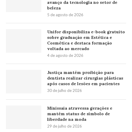
avanço da tecnologia no setor de
beleza
5 de agosto de 2026
Unifor disponibiliza e-book gratuito
sobre graduação em Estética e
Cosmética e destaca formação
voltada ao mercado
4 de agosto de 2026
Justiça mantém proibição para
dentista realizar cirurgias plásticas
após casos de lesões em pacientes
30 de julho de 2026
Minissaia atravessa gerações e
mantém status de símbolo de
liberdade na moda
29 de julho de 2026