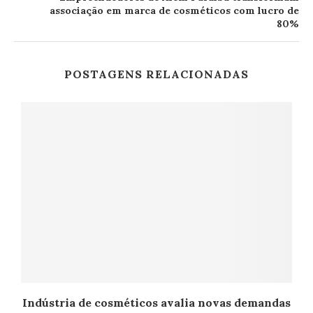
associação em marca de cosméticos com lucro de
80%
POSTAGENS RELACIONADAS
Indústria de cosméticos avalia novas demandas