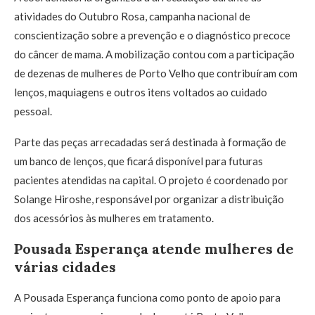
atividades do Outubro Rosa, campanha nacional de
conscientização sobre a prevenção e o diagnóstico precoce
do câncer de mama. A mobilização contou com a participação
de dezenas de mulheres de Porto Velho que contribuíram com
lenços, maquiagens e outros itens voltados ao cuidado
pessoal.
Parte das peças arrecadadas será destinada à formação de
um banco de lenços, que ficará disponível para futuras
pacientes atendidas na capital. O projeto é coordenado por
Solange Hiroshe, responsável por organizar a distribuição
dos acessórios às mulheres em tratamento.
Pousada Esperança atende mulheres de
várias cidades
A Pousada Esperança funciona como ponto de apoio para