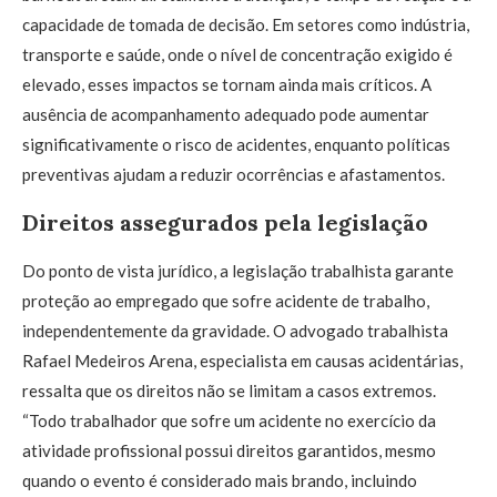
capacidade de tomada de decisão. Em setores como indústria,
transporte e saúde, onde o nível de concentração exigido é
elevado, esses impactos se tornam ainda mais críticos. A
ausência de acompanhamento adequado pode aumentar
significativamente o risco de acidentes, enquanto políticas
preventivas ajudam a reduzir ocorrências e afastamentos.
Direitos assegurados pela legislação
Do ponto de vista jurídico, a legislação trabalhista garante
proteção ao empregado que sofre acidente de trabalho,
independentemente da gravidade. O advogado trabalhista
Rafael Medeiros Arena, especialista em causas acidentárias,
ressalta que os direitos não se limitam a casos extremos.
“Todo trabalhador que sofre um acidente no exercício da
atividade profissional possui direitos garantidos, mesmo
quando o evento é considerado mais brando, incluindo