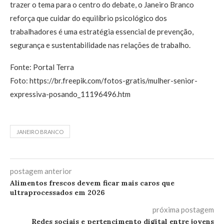
trazer o tema para o centro do debate, o Janeiro Branco
reforça que cuidar do equilíbrio psicológico dos
trabalhadores é uma estratégia essencial de prevenção,
segurança e sustentabilidade nas relações de trabalho.
Fonte: Portal Terra
Foto: https://br.freepik.com/fotos-gratis/mulher-senior-
expressiva-posando_11196496.htm
JANEIRO BRANCO
postagem anterior
Alimentos frescos devem ficar mais caros que
ultraprocessados em 2026
próxima postagem
Redes sociais e pertencimento digital entre jovens