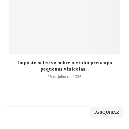
Imposto seletivo sobre o vinho preocupa
pequenas vinícolas...
15 de julho de 2026
Pesquisar
PESQUISAR