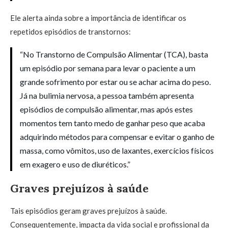
Ele alerta ainda sobre a importância de identificar os
repetidos episódios de transtornos:
“No Transtorno de Compulsão Alimentar (TCA), basta
um episódio por semana para levar o paciente a um
grande sofrimento por estar ou se achar acima do peso.
Já na bulimia nervosa, a pessoa também apresenta
episódios de compulsão alimentar, mas após estes
momentos tem tanto medo de ganhar peso que acaba
adquirindo métodos para compensar e evitar o ganho de
massa, como vômitos, uso de laxantes, exercícios físicos
em exagero e uso de diuréticos.”
Graves prejuízos à saúde
Tais episódios geram graves prejuízos à saúde.
Consequentemente, impacta da vida social e profissional da