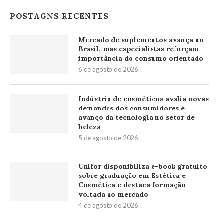
POSTAGNS RECENTES
Mercado de suplementos avança no
Brasil, mas especialistas reforçam
importância do consumo orientado
6 de agosto de 2026
Indústria de cosméticos avalia novas
demandas dos consumidores e
avanço da tecnologia no setor de
beleza
5 de agosto de 2026
Unifor disponibiliza e-book gratuito
sobre graduação em Estética e
Cosmética e destaca formação
voltada ao mercado
4 de agosto de 2026