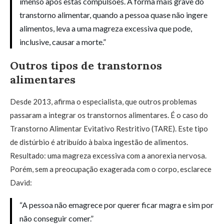
imenso após estas compulsões. A forma mais grave do
transtorno alimentar, quando a pessoa quase não ingere
alimentos, leva a uma magreza excessiva que pode,
inclusive, causar a morte.”
Outros tipos de transtornos
alimentares
Desde 2013, afirma o especialista, que outros problemas
passaram a integrar os transtornos alimentares. É o caso do
Transtorno Alimentar Evitativo Restritivo (TARE). Este tipo
de distúrbio é atribuído à baixa ingestão de alimentos.
Resultado: uma magreza excessiva com a anorexia nervosa.
Porém, sem a preocupação exagerada com o corpo, esclarece
David:
“A pessoa não emagrece por querer ficar magra e sim por
não conseguir comer.”