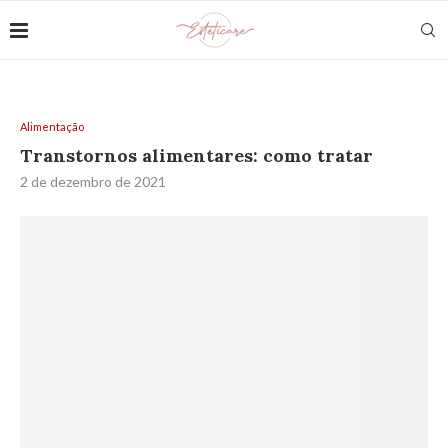
Alimentação
Transtornos alimentares: como tratar
2 de dezembro de 2021