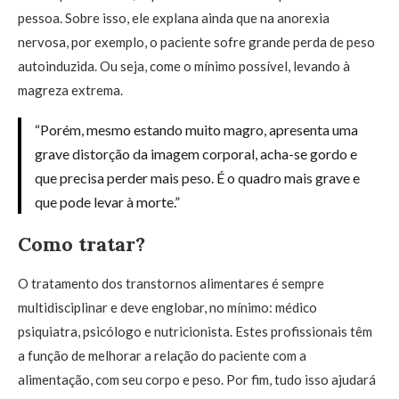
pessoa. Sobre isso, ele explana ainda que na anorexia
nervosa, por exemplo, o paciente sofre grande perda de peso
autoinduzida. Ou seja, come o mínimo possível, levando à
magreza extrema.
“Porém, mesmo estando muito magro, apresenta uma
grave distorção da imagem corporal, acha-se gordo e
que precisa perder mais peso. É o quadro mais grave e
que pode levar à morte.”
Como tratar?
O tratamento dos transtornos alimentares é sempre
multidisciplinar e deve englobar, no mínimo: médico
psiquiatra, psicólogo e nutricionista. Estes profissionais têm
a função de melhorar a relação do paciente com a
alimentação, com seu corpo e peso. Por fim, tudo isso ajudará