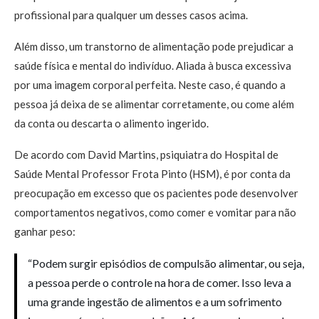
profissional para qualquer um desses casos acima.
Além disso, um transtorno de alimentação pode prejudicar a
saúde física e mental do indivíduo. Aliada à busca excessiva
por uma imagem corporal perfeita. Neste caso, é quando a
pessoa já deixa de se alimentar corretamente, ou come além
da conta ou descarta o alimento ingerido.
De acordo com David Martins, psiquiatra do Hospital de
Saúde Mental Professor Frota Pinto (HSM), é por conta da
preocupação em excesso que os pacientes pode desenvolver
comportamentos negativos, como comer e vomitar para não
ganhar peso:
“Podem surgir episódios de compulsão alimentar, ou seja,
a pessoa perde o controle na hora de comer. Isso leva a
uma grande ingestão de alimentos e a um sofrimento