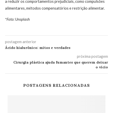
a reduzir os comportamentos prejudiciais, como compulsões
alimentares, métodos compensatórios e restrição alimentar.
*Foto: Unsplash
postagem anterior
Ácido hialurônico: mitos e verdades
próxima postagem
Cirurgia plástica ajuda fumantes que querem deixar
o vício
POSTAGENS RELACIONADAS