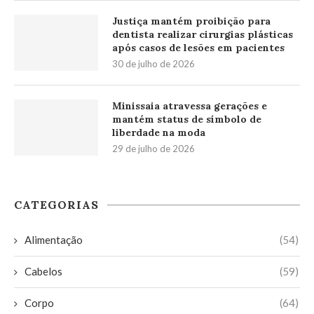
Justiça mantém proibição para
dentista realizar cirurgias plásticas
após casos de lesões em pacientes
30 de julho de 2026
Minissaia atravessa gerações e
mantém status de símbolo de
liberdade na moda
29 de julho de 2026
CATEGORIAS
Alimentação
(54)
Cabelos
(59)
Corpo
(64)