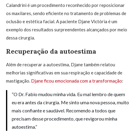
Calandrini é um procedimento reconhecido por reposicionar
os maxilares, sendo eficiente no tratamento de problemas de
oclusão e estética facial. A paciente Djane Victória é um
exemplo dos resultados surpreendentes alcançados por meio
dessa cirurgia.
Recuperação da autoestima
Além de recuperar a autoestima, Djane também relatou
melhorias significativas em sua respiração e capacidade de
mastigação.
Djane ficou emocionada com a transformação
:
“O Dr. Fabio mudou minha vida. Eu mal lembro de quem
eu era antes da cirurgia. Me sinto uma nova pessoa, muito
mais confiante e saudável. Recomendo a todos que
precisam desse procedimento, que revigorou minha
autoestima.”