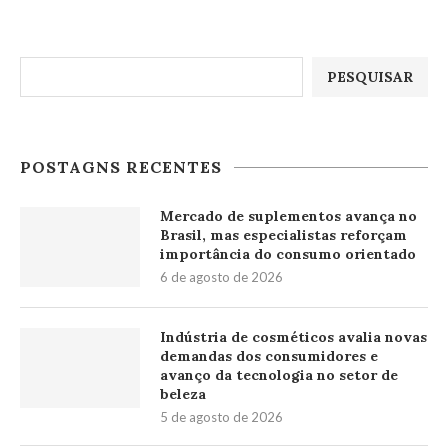
Pesquisar
PESQUISAR
POSTAGNS RECENTES
Mercado de suplementos avança no
Brasil, mas especialistas reforçam
importância do consumo orientado
6 de agosto de 2026
Indústria de cosméticos avalia novas
demandas dos consumidores e
avanço da tecnologia no setor de
beleza
5 de agosto de 2026