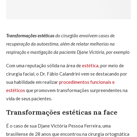
Transformações estéticas
do cirurgião envolvem casos de
recuperação da autoestima, além de relatar melhorias na
respiração e mastigação da paciente Djane Victória, por exemplo
Com uma reputação sólida na área de
estética
, por meio de
cirurgia facial, o Dr. Fábio Calandrini vem se destacando por
sua habilidade em realizar
procedimentos funcionais e
estéticos
que promovem transformações surpreendentes na
vida de seus pacientes.
Transformações estéticas na face
É o caso de sua Djane Victória Pessoa Ferreira, uma
brasiliense de 28 anos que encontrou na cirurgia ortognática