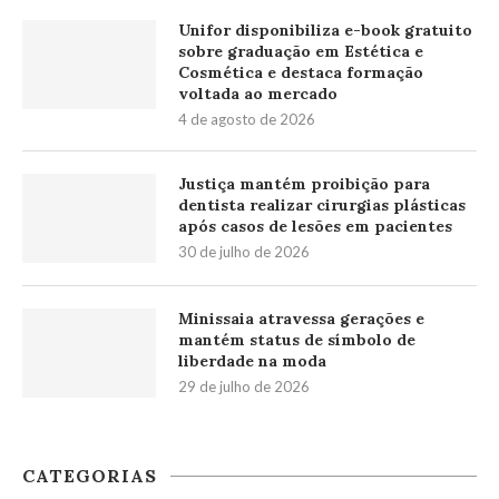
Unifor disponibiliza e-book gratuito
sobre graduação em Estética e
Cosmética e destaca formação
voltada ao mercado
4 de agosto de 2026
Justiça mantém proibição para
dentista realizar cirurgias plásticas
após casos de lesões em pacientes
30 de julho de 2026
Minissaia atravessa gerações e
mantém status de símbolo de
liberdade na moda
29 de julho de 2026
CATEGORIAS