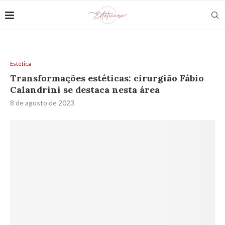
Estética
Transformações estéticas: cirurgião Fábio
Calandrini se destaca nesta área
8 de agosto de 2023