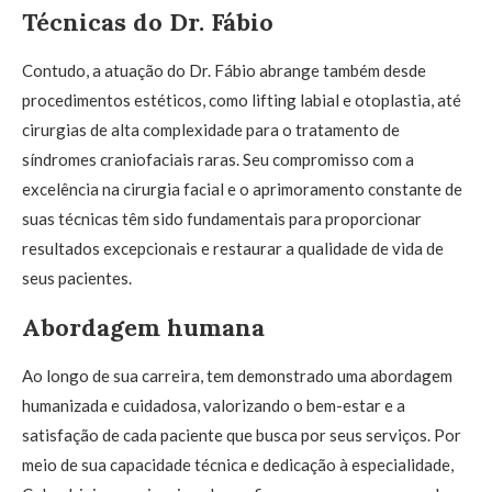
Técnicas do Dr. Fábio
Contudo, a atuação do Dr. Fábio abrange também desde
procedimentos estéticos, como lifting labial e otoplastia, até
cirurgias de alta complexidade para o tratamento de
síndromes craniofaciais raras. Seu compromisso com a
excelência na cirurgia facial e o aprimoramento constante de
suas técnicas têm sido fundamentais para proporcionar
resultados excepcionais e restaurar a qualidade de vida de
seus pacientes.
Abordagem humana
Ao longo de sua carreira, tem demonstrado uma abordagem
humanizada e cuidadosa, valorizando o bem-estar e a
satisfação de cada paciente que busca por seus serviços. Por
meio de sua capacidade técnica e dedicação à especialidade,