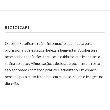
ESTETICARE
O portal Esteticare reúne informação qualificada para
profissionais de estética, beleza e bem-estar. A cobertura
acompanha tendências, técnicas e cuidados que impactam a
rotina do setor. Alimentação, cabelos, corpo, mente e rosto
são abordados com foco prático e atualizado. Um espaço
pensado para quem trabalha com cuidado, saúde e imagem no
dia a dia.