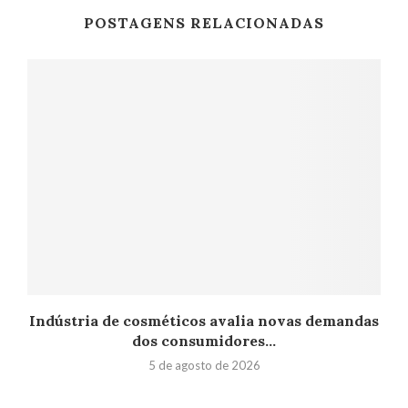
POSTAGENS RELACIONADAS
Indústria de cosméticos avalia novas demandas
dos consumidores...
5 de agosto de 2026