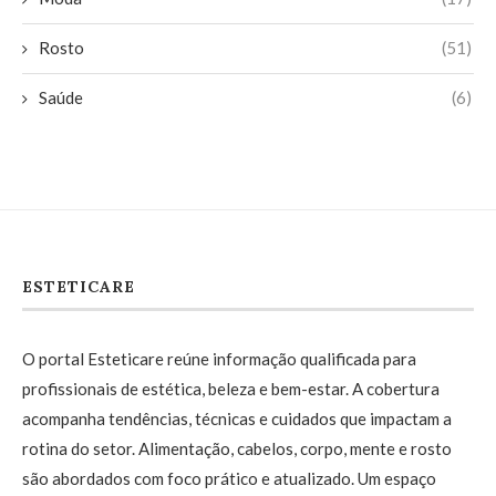
Rosto
(51)
Saúde
(6)
ESTETICARE
O portal Esteticare reúne informação qualificada para
profissionais de estética, beleza e bem-estar. A cobertura
acompanha tendências, técnicas e cuidados que impactam a
rotina do setor. Alimentação, cabelos, corpo, mente e rosto
são abordados com foco prático e atualizado. Um espaço