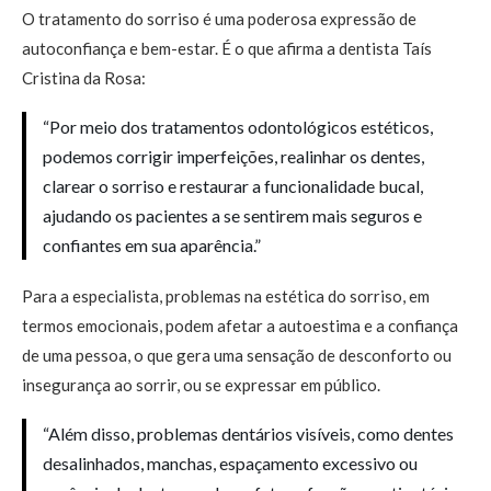
O tratamento do sorriso é uma poderosa expressão de
autoconfiança e bem-estar. É o que afirma a dentista Taís
Cristina da Rosa:
“Por meio dos tratamentos odontológicos estéticos,
podemos corrigir imperfeições, realinhar os dentes,
clarear o sorriso e restaurar a funcionalidade bucal,
ajudando os pacientes a se sentirem mais seguros e
confiantes em sua aparência.”
Para a especialista, problemas na estética do sorriso, em
termos emocionais, podem afetar a autoestima e a confiança
de uma pessoa, o que gera uma sensação de desconforto ou
insegurança ao sorrir, ou se expressar em público.
“Além disso, problemas dentários visíveis, como dentes
desalinhados, manchas, espaçamento excessivo ou