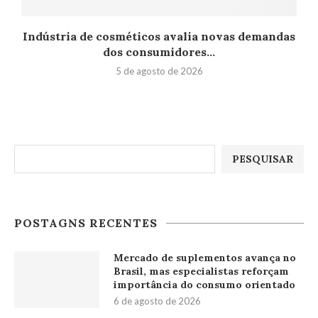
Indústria de cosméticos avalia novas demandas
dos consumidores...
5 de agosto de 2026
Pesquisar
PESQUISAR
POSTAGNS RECENTES
Mercado de suplementos avança no
Brasil, mas especialistas reforçam
importância do consumo orientado
6 de agosto de 2026