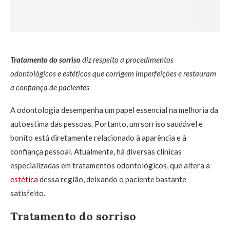
Tratamento do sorriso
diz respeito a procedimentos
odontológicos e estéticos que corrigem imperfeições e restauram
a confiança de pacientes
A odontologia desempenha um papel essencial na melhoria da
autoestima das pessoas. Portanto, um sorriso saudável e
bonito está diretamente relacionado à aparência e à
confiança pessoal. Atualmente, há diversas clínicas
especializadas em tratamentos odontológicos, que altera a
estética
dessa região, deixando o paciente bastante
satisfeito.
Tratamento do sorriso