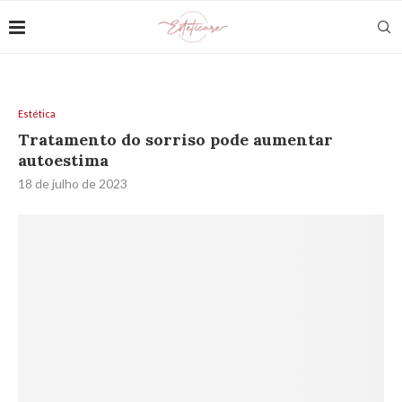
Estética
Tratamento do sorriso pode aumentar
autoestima
18 de julho de 2023