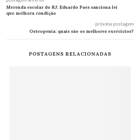
Merenda escolar do RJ: Eduardo Paes sanciona lei
que melhora condição
próxima postagem
Osteopenia: quais são os melhores exercícios?
POSTAGENS RELACIONADAS