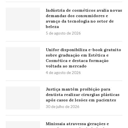
Indústria de cosméticos avalia novas
demandas dos consumidores e
avanço da tecnologia no setor de
beleza
5 de agosto de 2026
Unifor disponibiliza e-book gratuito
sobre graduação em Estética e
Cosmética e destaca formação
voltada ao mercado
4 de agosto de 2026
Justiça mantém proibição para
dentista realizar cirurgias plásticas
após casos de lesões em pacientes
30 de julho de 2026
Minissaia atravessa gerações e