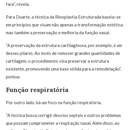
face”, revela.
Para Duarte, a técnica da Rinoplastia Estruturada baseia-se
em princípios que visam não apenas a transformação estética,
mas também a preservação e melhoria da função nasal.
“A preservação da estrutura cartilaginosa, por exemplo, é um
desses pilares. Ao invés de remover grandes quantidades de
cartilagem, o procedimento visa preservar a estrutura
existente, promovendo uma base sólida para a remodelação”,
pontua.
Função respiratória
Por outro lado, há um foco na função respiratória.
“A técnica busca corrigir desvios septais e outros problemas
que possam comprometer a respiração nasal. Além disso, ao