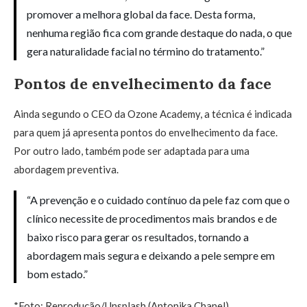
promover a melhora global da face. Desta forma,
nenhuma região fica com grande destaque do nada, o que
gera naturalidade facial no término do tratamento.”
Pontos de envelhecimento da face
Ainda segundo o CEO da Ozone Academy, a técnica é indicada
para quem já apresenta pontos do envelhecimento da face.
Por outro lado, também pode ser adaptada para uma
abordagem preventiva.
“A prevenção e o cuidado contínuo da pele faz com que o
clínico necessite de procedimentos mais brandos e de
baixo risco para gerar os resultados, tornando a
abordagem mais segura e deixando a pele sempre em
bom estado.”
*Foto: Reprodução/Unsplash (Antonika Chanel)