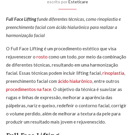
escrito por
Esteticare
Full Face Lifting
funde diferentes técnicas, como rinoplastia e
preenchimento facial com ácido hialurônico para realizar a
harmonização facial
O Full Face Lifting é um procedimento estético que visa
rejuvenescer o
rosto
como um todo, por meio da combinação
de diferentes técnicas, resultando em uma harmonização
facial. Essas técnicas podem incluir lifting facial,
rinoplastia
,
preenchimento facial com
ácido hialurônico
, entre outros
procedimentos na face
. O objetivo da técnica é suavizar as
rugas e linhas de expressão, melhorar a aparência das
pálpebras, nariz e queixo, redefinir o contorno facial, corrigir
o volume perdido, além de melhorar a textura da pele para
produzir um resultado mais jovem e rejuvenescido.