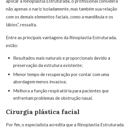
aplicar a Rinoplastia Estruturada, o profissional considera
não apenas o nariz isoladamente, mas também sua relação
com os demais elementos faciais, como a mandíbula e os
lábios”, ressalta.
Entre as principais vantagens da Rinoplastia Estruturada,
estão:
Resultados mais naturais e proporcionais devido a
preservação da estrutura existente;
Menor tempo de recuperação por contar com uma
abordagem menos invasiva;
Melhora a função respiratória para pacientes que
enfrentam problemas de obstrução nasal.
Cirurgia plástica facial
Por fim, o especialista acredita que a Rinoplastia Estruturada