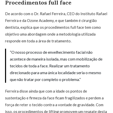
Procedimentos full face
De acordo com o Dr. Rafael Ferreira, CEO do Instituto Rafael
Ferreira e da Ozone Academy, e que também é cirurgião
dentista, explica que os procedimentos full face tem como
objetivo uma abordagem onde a metodologia utilizada
responde em toda a área de tratamento.
“O nosso processo de envelhecimento facial não
acontece de maneira isolada, mas com mobilização de
tecidos de toda a face. Realizar um tratamento
direcionado para uma única localidade seria o mesmo
que não tratar por completo o problema.”
Ferreira disse ainda que com a idade os pontos de
sustentação e firmeza da face ficam fragilizados e perdem a
força de reter o tecido contra a vontade de gravidade. Com
isso, os procedimentos de lifting promovem um resgate desta