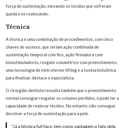
força de sustentação, elevando os tecidos que sofreram
queda e os realocando.
Técnica
A técnica é uma combinação de procedimentos, com cinco
chaves de sucesso, que seriam ação combinada de
sustentação temporal com fios, ação firmadora com
bioestimuladores, resgate volumétrico com preenchimento,
uma tecnologia de eletrotermo lifting e a toxina botulínica
para finalizar, destaca o especialista.
O cirurgião dentista ressalta também que o preenchimento
normal consegue resgatar os volumes perdidos, e pode ter a
capacidade de realocar tecidos. No entanto, não consegue
devolver a força de sustentação para a pele.
“Já a técnica full face, tem como vantagem o fato dela