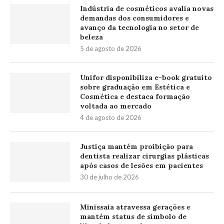
Indústria de cosméticos avalia novas
demandas dos consumidores e
avanço da tecnologia no setor de
beleza
5 de agosto de 2026
Unifor disponibiliza e-book gratuito
sobre graduação em Estética e
Cosmética e destaca formação
voltada ao mercado
4 de agosto de 2026
Justiça mantém proibição para
dentista realizar cirurgias plásticas
após casos de lesões em pacientes
30 de julho de 2026
Minissaia atravessa gerações e
mantém status de símbolo de