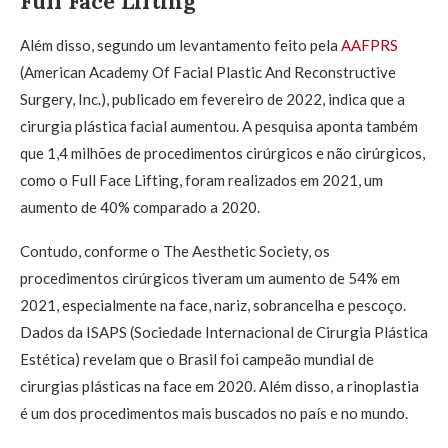
Full Face Lifting
Além disso, segundo um levantamento feito pela
AAFPRS
(American Academy Of Facial Plastic And Reconstructive
Surgery, Inc.), publicado em fevereiro de 2022, indica que a
cirurgia plástica facial aumentou. A pesquisa aponta também
que 1,4 milhões de procedimentos cirúrgicos e não cirúrgicos,
como o Full Face Lifting, foram realizados em 2021, um
aumento de 40% comparado a 2020.
Contudo, conforme o The Aesthetic Society, os
procedimentos cirúrgicos tiveram um aumento de 54% em
2021, especialmente na face, nariz, sobrancelha e pescoço.
Dados da ISAPS (Sociedade Internacional de Cirurgia Plástica
Estética) revelam que o Brasil foi campeão mundial de
cirurgias plásticas na face em 2020. Além disso, a rinoplastia
é um dos procedimentos mais buscados no país e no mundo.