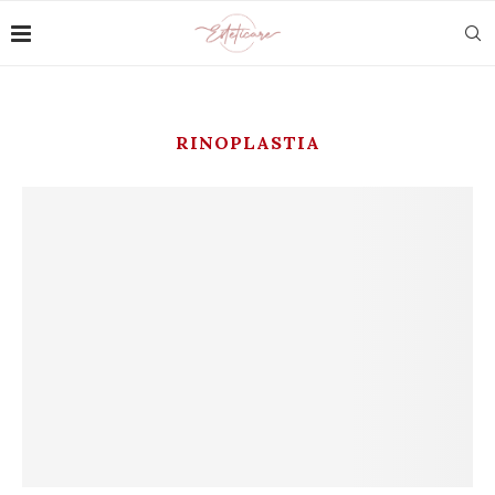
RINOPLASTIA