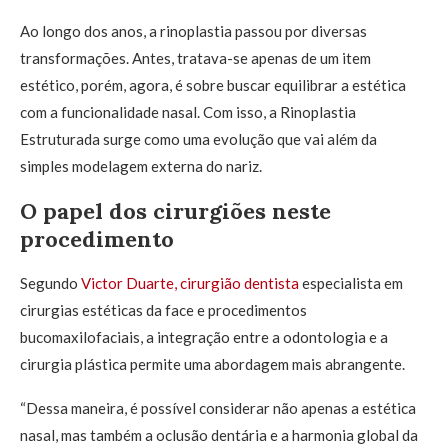
Ao longo dos anos, a rinoplastia passou por diversas
transformações. Antes, tratava-se apenas de um item
estético, porém, agora, é sobre buscar equilibrar a estética
com a funcionalidade nasal. Com isso, a Rinoplastia
Estruturada surge como uma evolução que vai além da
simples modelagem externa do nariz.
O papel dos cirurgiões neste
procedimento
Segundo
Victor Duarte, cirurgião dentista
especialista em
cirurgias estéticas da face e procedimentos
bucomaxilofaciais, a integração entre a odontologia e a
cirurgia plástica permite uma abordagem mais abrangente.
“Dessa maneira, é possível considerar não apenas a estética
nasal, mas também a oclusão dentária e a harmonia global da