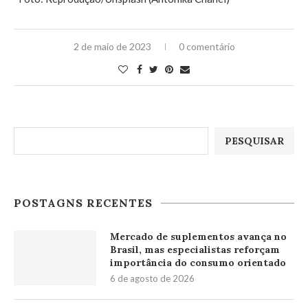
2 de maio de 2023
0 comentário
Pesquisar
PESQUISAR
POSTAGNS RECENTES
Mercado de suplementos avança no
Brasil, mas especialistas reforçam
importância do consumo orientado
6 de agosto de 2026