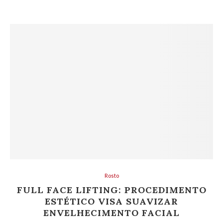
Rosto
FULL FACE LIFTING: PROCEDIMENTO
ESTÉTICO VISA SUAVIZAR
ENVELHECIMENTO FACIAL