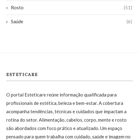
Rosto
(51)
Saúde
(6)
ESTETICARE
O portal Esteticare reúne informação qualificada para
profissionais de estética, beleza e bem-estar. A cobertura
acompanha tendências, técnicas e cuidados que impactam a
rotina do setor. Alimentação, cabelos, corpo, mente e rosto
são abordados com foco prático e atualizado. Um espaço
pensado para quem trabalha com cuidado, saúde e imagem no