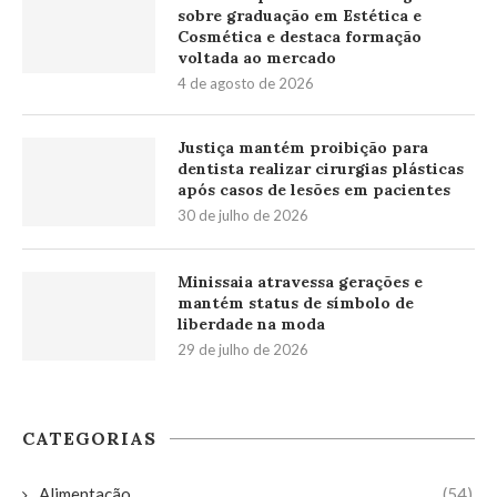
sobre graduação em Estética e
Cosmética e destaca formação
voltada ao mercado
4 de agosto de 2026
Justiça mantém proibição para
dentista realizar cirurgias plásticas
após casos de lesões em pacientes
30 de julho de 2026
Minissaia atravessa gerações e
mantém status de símbolo de
liberdade na moda
29 de julho de 2026
CATEGORIAS
Alimentação
(54)