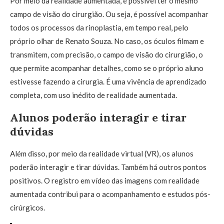
Por meio da realidade aumentada, é possível ter o mesmo
campo de visão do cirurgião. Ou seja, é possível acompanhar
todos os processos da rinoplastia, em tempo real, pelo
próprio olhar de Renato Souza. No caso, os óculos filmam e
transmitem, com precisão, o campo de visão do cirurgião, o
que permite acompanhar detalhes, como se o próprio aluno
estivesse fazendo a cirurgia. É uma vivência de aprendizado
completa, com uso inédito de realidade aumentada.
Alunos poderão interagir e tirar
dúvidas
Além disso, por meio da realidade virtual (VR), os alunos
poderão interagir e tirar dúvidas. Também há outros pontos
positivos. O registro em vídeo das imagens com realidade
aumentada contribui para o acompanhamento e estudos pós-
cirúrgicos.