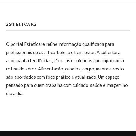
ESTETICARE
O portal Esteticare reúne informação qualificada para
profissionais de estética, beleza e bem-estar. A cobertura
acompanha tendências, técnicas e cuidados que impactam a
rotina do setor. Alimentação, cabelos, corpo, mente e rosto
são abordados com foco prático e atualizado. Um espaço
pensado para quem trabalha com cuidado, saúde e imagem no
dia a dia.