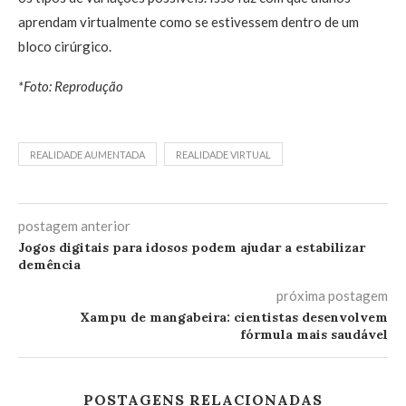
aprendam virtualmente como se estivessem dentro de um
bloco cirúrgico.
*Foto: Reprodução
REALIDADE AUMENTADA
REALIDADE VIRTUAL
postagem anterior
Jogos digitais para idosos podem ajudar a estabilizar
demência
próxima postagem
Xampu de mangabeira: cientistas desenvolvem
fórmula mais saudável
POSTAGENS RELACIONADAS