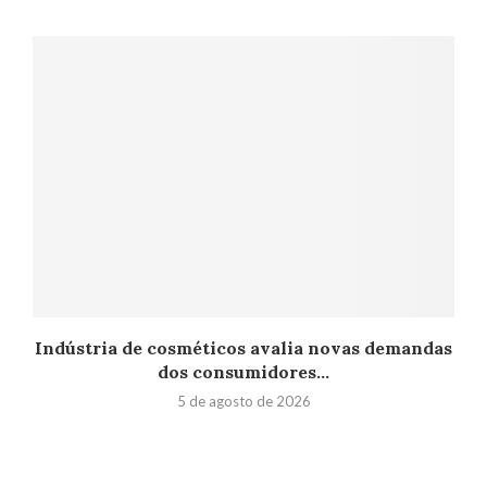
Indústria de cosméticos avalia novas demandas
dos consumidores...
5 de agosto de 2026