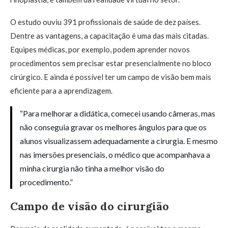
O estudo ouviu 391 profissionais de saúde de dez países.
Dentre as vantagens, a capacitação é uma das mais citadas.
Equipes médicas, por exemplo, podem aprender novos
procedimentos sem precisar estar presencialmente no bloco
cirúrgico. E ainda é possível ter um campo de visão bem mais
eficiente para a aprendizagem.
“Para melhorar a didática, comecei usando câmeras, mas
não conseguia gravar os melhores ângulos para que os
alunos visualizassem adequadamente a cirurgia. E mesmo
nas imersões presenciais, o médico que acompanhava a
minha cirurgia não tinha a melhor visão do
procedimento.”
Campo de visão do cirurgião