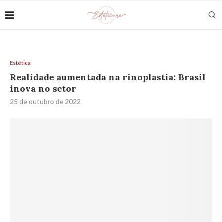
Estética
Realidade aumentada na rinoplastia: Brasil
inova no setor
25 de outubro de 2022