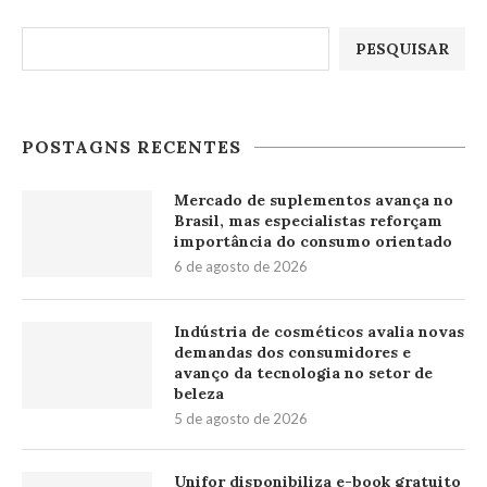
Pesquisar
PESQUISAR
POSTAGNS RECENTES
Mercado de suplementos avança no
Brasil, mas especialistas reforçam
importância do consumo orientado
6 de agosto de 2026
Indústria de cosméticos avalia novas
demandas dos consumidores e
avanço da tecnologia no setor de
beleza
5 de agosto de 2026
Unifor disponibiliza e-book gratuito