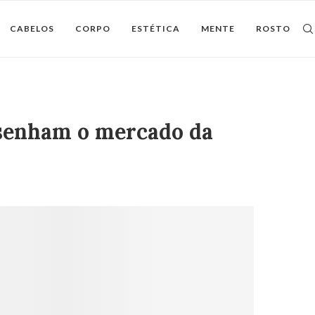
CABELOS
CORPO
ESTÉTICA
MENTE
ROSTO
esenham o mercado da