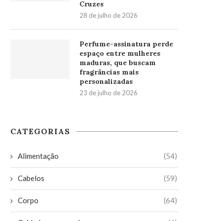
Cruzes
28 de julho de 2026
Perfume-assinatura perde
espaço entre mulheres
maduras, que buscam
fragrâncias mais
personalizadas
23 de julho de 2026
CATEGORIAS
Alimentação
(54)
Cabelos
(59)
Corpo
(64)