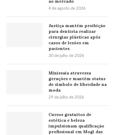
ao mercado
4 de agosto de 2026
Justiça mantém proibição
para dentista realizar
cirurgias plásticas após
casos de lesões em
pacientes
30 de julho de 2026
Minissaia atravessa
gerações e mantém status
de símbolo de liberdade na
moda
29 de julho de 2026
Cursos gratuitos de
estética e beleza
impulsionam qualificação
profissional em Mogi das