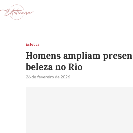
Estética
Homens ampliam presença
beleza no Rio
26 de fevereiro de 2026