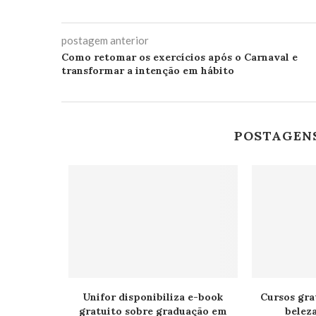
postagem anterior
Como retomar os exercícios após o Carnaval e
transformar a intenção em hábito
POSTAGEN
Unifor disponibiliza e-book
Cursos gra
gratuito sobre graduação em
belez