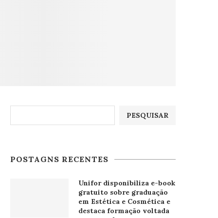
Pesquisar
PESQUISAR
POSTAGNS RECENTES
Unifor disponibiliza e-book
gratuito sobre graduação
em Estética e Cosmética e
destaca formação voltada