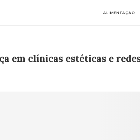
ALIMENTAÇÃO
 em clínicas estéticas e red