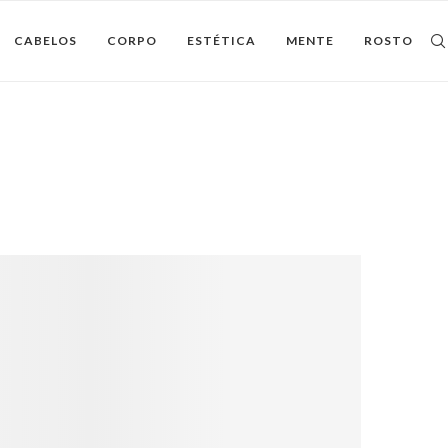
CABELOS
CORPO
ESTÉTICA
MENTE
ROSTO