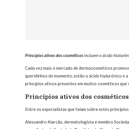
Princípios ativos dos cosméticos
incluem o ácido hialurôn
Cada vez mais o mercado de dermocosméticos promovem 
queridinhos do momento, estão o ácido hialurônico e a 
princípios ativos presentes em muitos cosméticos que
Princípios ativos dos cosméticos
Entre os especialistas que falam sobre estes princípio
Alessandro Alarcão, dermatologista e membro Sociedad