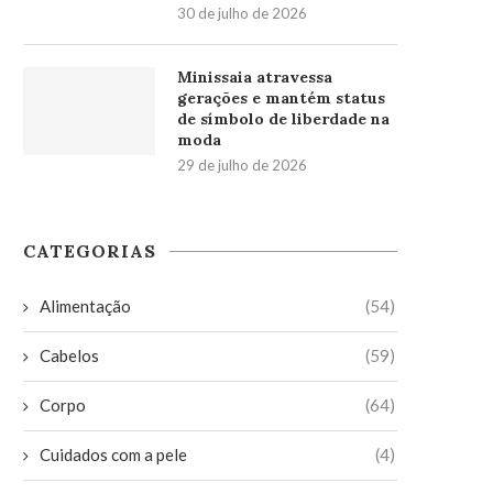
30 de julho de 2026
Minissaia atravessa
gerações e mantém status
de símbolo de liberdade na
moda
29 de julho de 2026
CATEGORIAS
Alimentação
(54)
Cabelos
(59)
Corpo
(64)
Cuidados com a pele
(4)