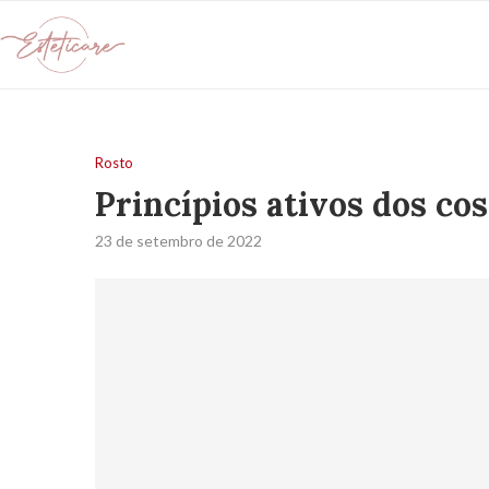
Rosto
Princípios ativos dos co
23 de setembro de 2022