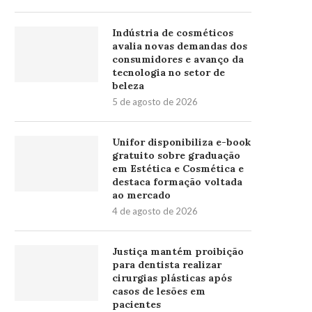
Indústria de cosméticos
avalia novas demandas dos
consumidores e avanço da
tecnologia no setor de
beleza
5 de agosto de 2026
Unifor disponibiliza e-book
gratuito sobre graduação
em Estética e Cosmética e
destaca formação voltada
ao mercado
4 de agosto de 2026
Justiça mantém proibição
para dentista realizar
cirurgias plásticas após
casos de lesões em
pacientes