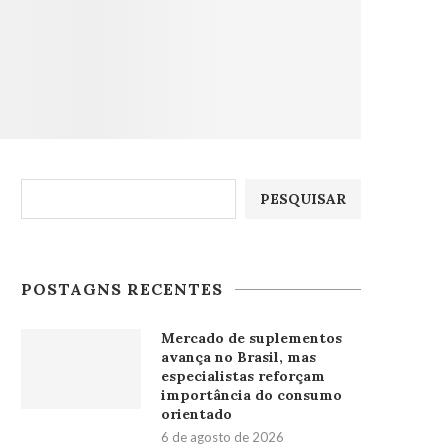
Pesquisar
PESQUISAR
POSTAGNS RECENTES
Mercado de suplementos
avança no Brasil, mas
especialistas reforçam
importância do consumo
orientado
6 de agosto de 2026