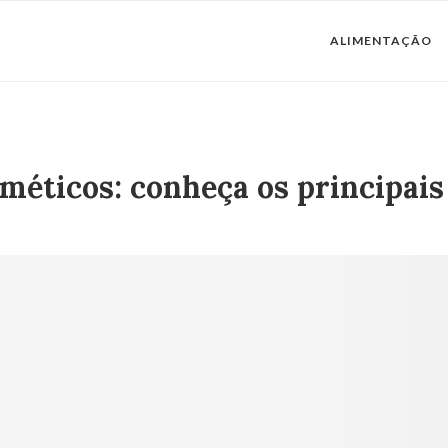
ALIMENTAÇÃO
sméticos: conheça os principais