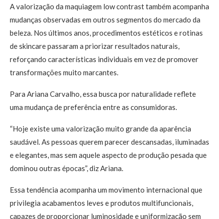
A valorização da maquiagem low contrast também acompanha
mudanças observadas em outros segmentos do mercado da
beleza. Nos últimos anos, procedimentos estéticos e rotinas
de skincare passaram a priorizar resultados naturais,
reforçando características individuais em vez de promover
transformações muito marcantes.
Para Ariana Carvalho, essa busca por naturalidade reflete
uma mudança de preferência entre as consumidoras.
“Hoje existe uma valorização muito grande da aparência
saudável. As pessoas querem parecer descansadas, iluminadas
e elegantes, mas sem aquele aspecto de produção pesada que
dominou outras épocas”, diz Ariana.
Essa tendência acompanha um movimento internacional que
privilegia acabamentos leves e produtos multifuncionais,
capazes de proporcionar luminosidade e uniformização sem