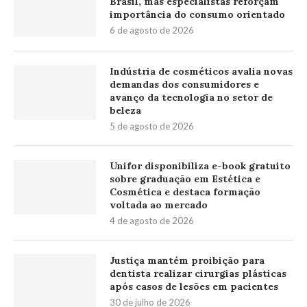
Brasil, mas especialistas reforçam
importância do consumo orientado
6 de agosto de 2026
Indústria de cosméticos avalia novas
demandas dos consumidores e
avanço da tecnologia no setor de
beleza
5 de agosto de 2026
Unifor disponibiliza e-book gratuito
sobre graduação em Estética e
Cosmética e destaca formação
voltada ao mercado
4 de agosto de 2026
Justiça mantém proibição para
dentista realizar cirurgias plásticas
após casos de lesões em pacientes
30 de julho de 2026