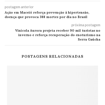
postagem anterior
Ação em Maceió reforça prevenção à hipertensão,
doença que provoca 388 mortes por dia no Brasil
próxima postagem
Vinícola Aurora projeta receber 90 mil turistas no
inverno e reforça recuperação do enoturismo na
Serra Gaúcha
POSTAGENS RELACIONADAS