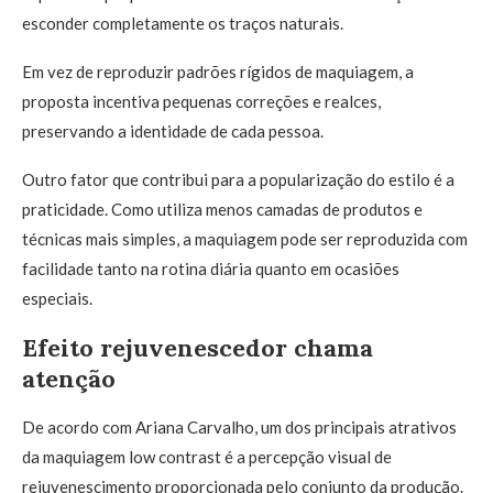
esconder completamente os traços naturais.
Em vez de reproduzir padrões rígidos de maquiagem, a
proposta incentiva pequenas correções e realces,
preservando a identidade de cada pessoa.
Outro fator que contribui para a popularização do estilo é a
praticidade. Como utiliza menos camadas de produtos e
técnicas mais simples, a maquiagem pode ser reproduzida com
facilidade tanto na rotina diária quanto em ocasiões
especiais.
Efeito rejuvenescedor chama
atenção
De acordo com Ariana Carvalho, um dos principais atrativos
da maquiagem low contrast é a percepção visual de
rejuvenescimento proporcionada pelo conjunto da produção.