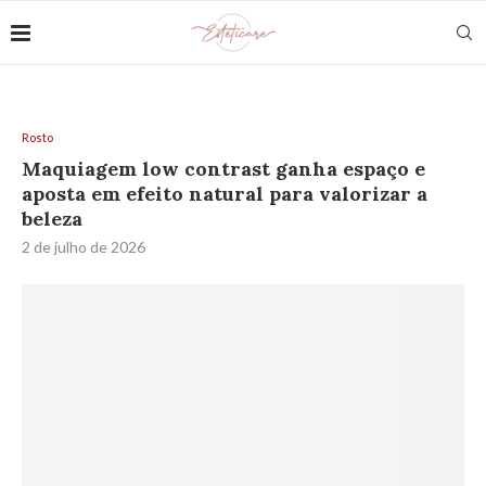
Rosto
Maquiagem low contrast ganha espaço e
aposta em efeito natural para valorizar a
beleza
2 de julho de 2026