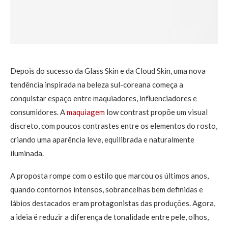
Depois do sucesso da Glass Skin e da Cloud Skin, uma nova
tendência inspirada na beleza sul-coreana começa a
conquistar espaço entre maquiadores, influenciadores e
consumidores. A
maquiagem
low contrast propõe um visual
discreto, com poucos contrastes entre os elementos do rosto,
criando uma aparência leve, equilibrada e naturalmente
iluminada.
A proposta rompe com o estilo que marcou os últimos anos,
quando contornos intensos, sobrancelhas bem definidas e
lábios destacados eram protagonistas das produções. Agora,
a ideia é reduzir a diferença de tonalidade entre pele, olhos,