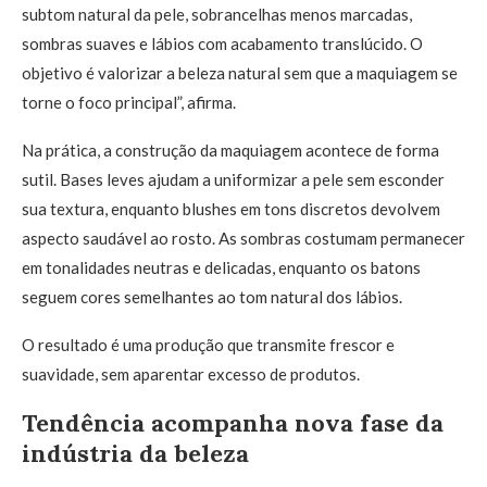
subtom natural da pele, sobrancelhas menos marcadas,
sombras suaves e lábios com acabamento translúcido. O
objetivo é valorizar a beleza natural sem que a maquiagem se
torne o foco principal”, afirma.
Na prática, a construção da maquiagem acontece de forma
sutil. Bases leves ajudam a uniformizar a pele sem esconder
sua textura, enquanto blushes em tons discretos devolvem
aspecto saudável ao rosto. As sombras costumam permanecer
em tonalidades neutras e delicadas, enquanto os batons
seguem cores semelhantes ao tom natural dos lábios.
O resultado é uma produção que transmite frescor e
suavidade, sem aparentar excesso de produtos.
Tendência acompanha nova fase da
indústria da beleza