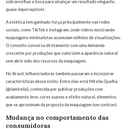
sobrancelhas e boca para alcançar um resultado elegante,
quase imperceptível.
A estética tem ganhado força principalmente nas redes
sociais, como TikTok e Instagram, onde vídeos mostrando
maquiagens minimalistas acumulam milhões de visualizações.
O conceito conversa diretamente com uma demanda
crescente por produções que valorizem a aparência natural
sem abrir mão dos recursos da maquiagem.
No Brasil, influenciadoras também passaram a incorporar
características desse estilo. Entre elas está Mirella Qualha
(@iamirella), conhecida por publicar produções com
acabamento leve, cores suaves e efeito natural, elementos
que se aproximam da proposta da maquiagem low contrast.
Mudança no comportamento das
consumidoras