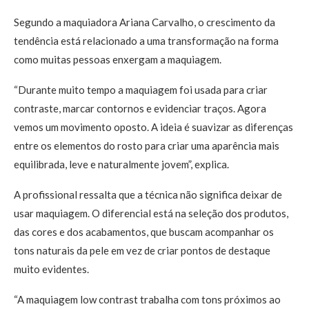
Segundo a maquiadora Ariana Carvalho, o crescimento da
tendência está relacionado a uma transformação na forma
como muitas pessoas enxergam a maquiagem.
“Durante muito tempo a maquiagem foi usada para criar
contraste, marcar contornos e evidenciar traços. Agora
vemos um movimento oposto. A ideia é suavizar as diferenças
entre os elementos do rosto para criar uma aparência mais
equilibrada, leve e naturalmente jovem”, explica.
A profissional ressalta que a técnica não significa deixar de
usar maquiagem. O diferencial está na seleção dos produtos,
das cores e dos acabamentos, que buscam acompanhar os
tons naturais da pele em vez de criar pontos de destaque
muito evidentes.
“A maquiagem low contrast trabalha com tons próximos ao