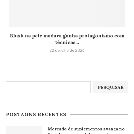
Blush na pele madura ganha protagonismo com
técnicas...
22 de julho de 2026
Pesquisar
PESQUISAR
POSTAGNS RECENTES
Mercado de suplementos avança no