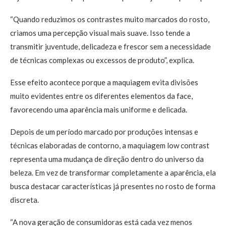
“Quando reduzimos os contrastes muito marcados do rosto,
criamos uma percepção visual mais suave. Isso tende a
transmitir juventude, delicadeza e frescor sem a necessidade
de técnicas complexas ou excessos de produto”, explica.
Esse efeito acontece porque a maquiagem evita divisões
muito evidentes entre os diferentes elementos da face,
favorecendo uma aparência mais uniforme e delicada.
Depois de um período marcado por produções intensas e
técnicas elaboradas de contorno, a maquiagem low contrast
representa uma mudança de direção dentro do universo da
beleza. Em vez de transformar completamente a aparência, ela
busca destacar características já presentes no rosto de forma
discreta.
“A nova geração de consumidoras está cada vez menos