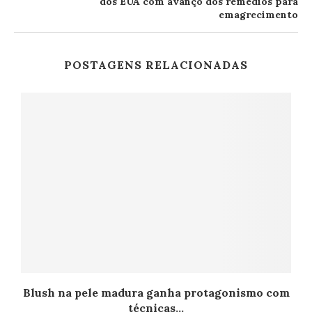
dos EUA com avanço dos remédios para
emagrecimento
POSTAGENS RELACIONADAS
Blush na pele madura ganha protagonismo com
técnicas...