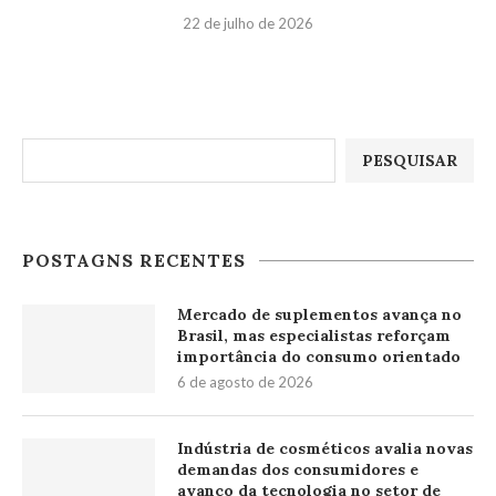
22 de julho de 2026
Pesquisar
PESQUISAR
POSTAGNS RECENTES
Mercado de suplementos avança no
Brasil, mas especialistas reforçam
importância do consumo orientado
6 de agosto de 2026
Indústria de cosméticos avalia novas
demandas dos consumidores e
avanço da tecnologia no setor de