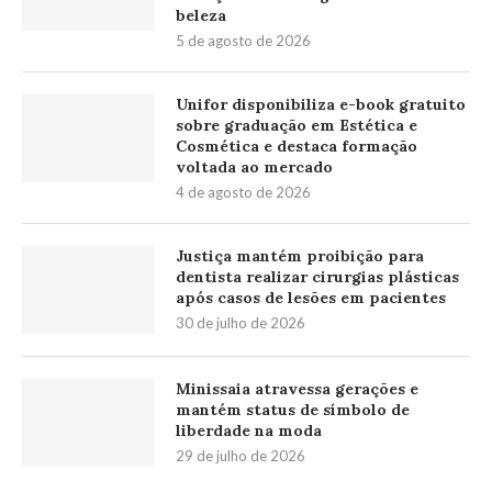
beleza
5 de agosto de 2026
Unifor disponibiliza e-book gratuito
sobre graduação em Estética e
Cosmética e destaca formação
voltada ao mercado
4 de agosto de 2026
Justiça mantém proibição para
dentista realizar cirurgias plásticas
após casos de lesões em pacientes
30 de julho de 2026
Minissaia atravessa gerações e
mantém status de símbolo de
liberdade na moda
29 de julho de 2026