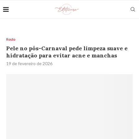
Rosto
Pele no pós-Carnaval pede limpeza suave e
hidratação para evitar acne e manchas
19 de fevereiro de 2026