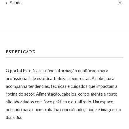
Saúde
(6)
ESTETICARE
O portal Esteticare reúne informação qualificada para
profissionais de estética, beleza e bem-estar. A cobertura
acompanha tendências, técnicas e cuidados que impactam a
rotina do setor. Alimentação, cabelos, corpo, mente e rosto
são abordados com foco prático e atualizado. Um espaço
pensado para quem trabalha com cuidado, saúde e imagem no
dia a dia.