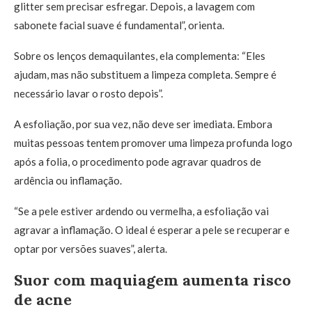
glitter sem precisar esfregar. Depois, a lavagem com
sabonete facial suave é fundamental”, orienta.
Sobre os lenços demaquilantes, ela complementa: “Eles
ajudam, mas não substituem a limpeza completa. Sempre é
necessário lavar o rosto depois”.
A esfoliação, por sua vez, não deve ser imediata. Embora
muitas pessoas tentem promover uma limpeza profunda logo
após a folia, o procedimento pode agravar quadros de
ardência ou inflamação.
“Se a pele estiver ardendo ou vermelha, a esfoliação vai
agravar a inflamação. O ideal é esperar a pele se recuperar e
optar por versões suaves”, alerta.
Suor com maquiagem aumenta risco
de acne