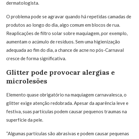
dermatologista.
O problema pode se agravar quando há repetidas camadas de
produtos ao longo do dia, algo comum em blocos de rua.
Reaplicações de filtro solar sobre maquiagem, por exemplo,
aumentam o acúmulo de resíduos. Sem uma higienização
adequada ao fim do dia, a chance de acne no pós-Carnaval
cresce de forma significativa.
Glitter pode provocar alergias e
microlesões
Elemento quase obrigatório na maquiagem carnavalesca, o
glitter exige atenção redobrada. Apesar da aparência leve e
festiva, suas partículas podem causar pequenos traumas na
superfície da pele.
“Algumas partículas são abrasivas e podem causar pequenas