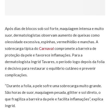
Após dias de blocos sob sol forte, maquiagem intensa e muito
suor, dermatologistas observam aumento de queixas como
oleosidade excessiva, espinhas, vermelhidão e manchas. A
sobrecarga típica do
Carnaval
compromete a barreira de
proteção da pele e favorece inflamações. Para a
dermatologista Ingrid Tavares, o período logo depois da folia
é decisivo para restaurar o equilíbrio cutâneo e prevenir
complicações.
“Durante a folia, a pele sofre uma sobrecarga muito grande.
São horas de suor, maquiagem pesada, glitter e sol direto, o
que fragiliza a barreira da pele e facilita inflamações”, explica
Ingrid.