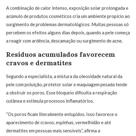
A combinação de calor intenso, exposição solar prolongada e
acúmulo de produtos cosméticos cria um ambiente propício ao
surgimento de problemas dermatológicos. Muitas pessoas só
percebem os efeitos alguns dias depois, quando a pele começa
a reagir com ardência, descamação ou surgimento de acne.
Resíduos acumulados favorecem
cravos e dermatites
Segundo a especialista, a mistura da oleosidade natural da
pele com poluição, protetor solar e maquiagem pesada tende
a obstruir os poros. Esse bloqueio dificulta a respiração
cutânea e estimula processos inflamatórios.
“Os poros ficam literalmente entupidos. Isso favorece o
aparecimento de cravos, espinhas, vermelhidão e até
dermatites em pessoas mais sensíveis”, afirma a