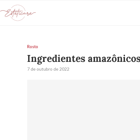
Rosto
Ingredientes amazônicos
7 de outubro de 2022