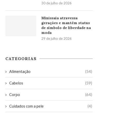
30 de julho de 2026
Minissaia atravessa
gerações e mantém status
de símbolo de liberdade na
moda
29 de julho de 2026
CATEGORIAS
Alimentação
(54)
Cabelos
(59)
Corpo
(64)
Cuidados com a pele
(4)