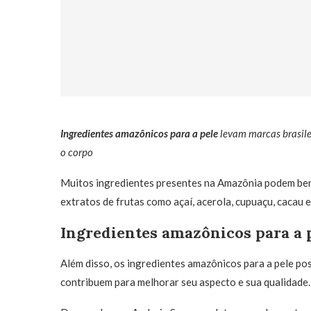
Ingredientes amazônicos para a pele
levam marcas brasile
o corpo
Muitos ingredientes presentes na Amazônia podem bene
extratos de frutas como açaí, acerola, cupuaçu, cacau 
Ingredientes amazônicos para a 
Além disso, os ingredientes amazônicos para a pele pos
contribuem para melhorar seu aspecto e sua qualidade.