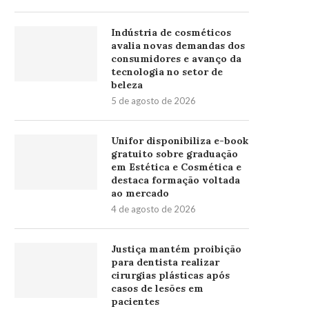
Indústria de cosméticos
avalia novas demandas dos
consumidores e avanço da
tecnologia no setor de
beleza
5 de agosto de 2026
Unifor disponibiliza e-book
gratuito sobre graduação
em Estética e Cosmética e
destaca formação voltada
ao mercado
4 de agosto de 2026
Justiça mantém proibição
para dentista realizar
cirurgias plásticas após
casos de lesões em
pacientes