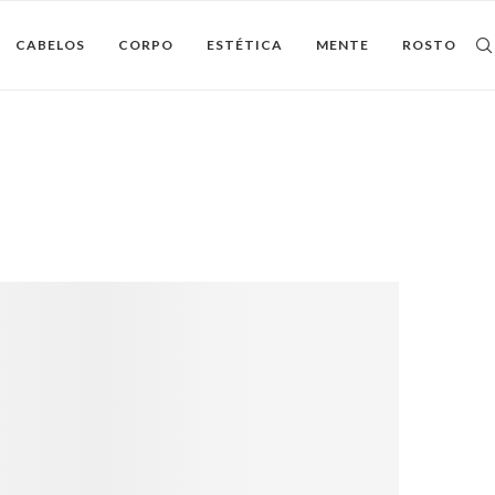
CABELOS
CORPO
ESTÉTICA
MENTE
ROSTO