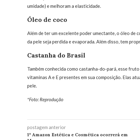
umidade) e melhoram a elasticidade.
Óleo de coco
Além de ter um excelente poder umectante, o óleo de 
da pele seja perdida e evaporada. Além disso, tem propr
Castanha do Brasil
Também conhecida como castanha-do-pará, esse fruto 
vitaminas A e E presentes em sua composição. Elas atu
pele.
*Foto: Reprodução
postagem anterior
1º Amazon Estética e Cosmética ocorrerá em