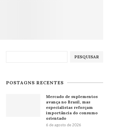
Pesquisar
PESQUISAR
POSTAGNS RECENTES
Mercado de suplementos
avança no Brasil, mas
especialistas reforçam
importância do consumo
orientado
6 de agosto de 2026