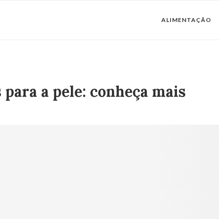
ALIMENTAÇÃO
 para a pele: conheça mais