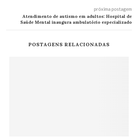
próxima postagem
Atendimento de autismo em adultos: Hospital de
Saúde Mental inaugura ambulatório especializado
POSTAGENS RELACIONADAS