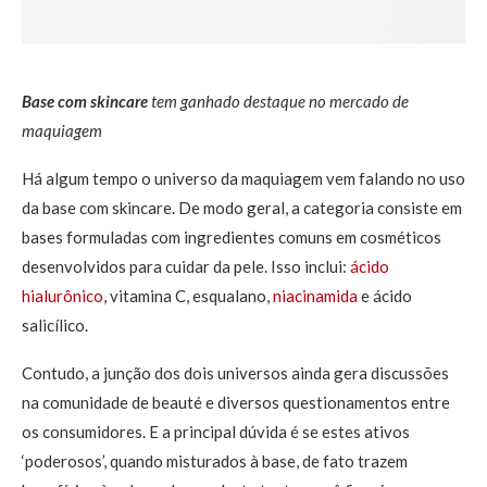
Base com skincare
tem ganhado destaque no mercado de
maquiagem
Há algum tempo o universo da maquiagem vem falando no uso
da base com skincare. De modo geral, a categoria consiste em
bases formuladas com ingredientes comuns em cosméticos
desenvolvidos para cuidar da pele. Isso inclui:
ácido
hialurônico
, vitamina C, esqualano,
niacinamida
e ácido
salicílico.
Contudo, a junção dos dois universos ainda gera discussões
na comunidade de beauté e diversos questionamentos entre
os consumidores. E a principal dúvida é se estes ativos
‘poderosos’, quando misturados à base, de fato trazem