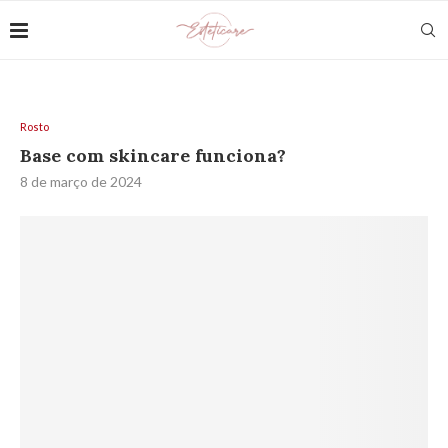
Rosto
Base com skincare funciona?
8 de março de 2024