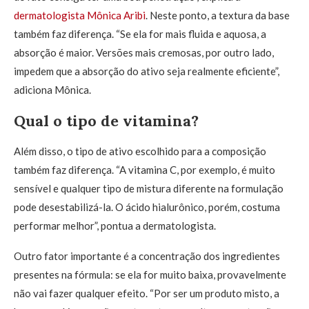
dermatologista Mônica Aribi
. Neste ponto, a textura da base
também faz diferença. “Se ela for mais fluida e aquosa, a
absorção é maior. Versões mais cremosas, por outro lado,
impedem que a absorção do ativo seja realmente eficiente”,
adiciona Mônica.
Qual o tipo de vitamina?
Além disso, o tipo de ativo escolhido para a composição
também faz diferença. “A vitamina C, por exemplo, é muito
sensível e qualquer tipo de mistura diferente na formulação
pode desestabilizá-la. O ácido hialurônico, porém, costuma
performar melhor”, pontua a dermatologista.
Outro fator importante é a concentração dos ingredientes
presentes na fórmula: se ela for muito baixa, provavelmente
não vai fazer qualquer efeito. “Por ser um produto misto, a