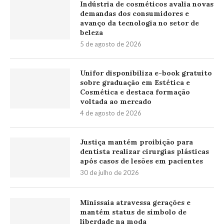
Indústria de cosméticos avalia novas
demandas dos consumidores e
avanço da tecnologia no setor de
beleza
5 de agosto de 2026
Unifor disponibiliza e-book gratuito
sobre graduação em Estética e
Cosmética e destaca formação
voltada ao mercado
4 de agosto de 2026
Justiça mantém proibição para
dentista realizar cirurgias plásticas
após casos de lesões em pacientes
30 de julho de 2026
Minissaia atravessa gerações e
mantém status de símbolo de
liberdade na moda