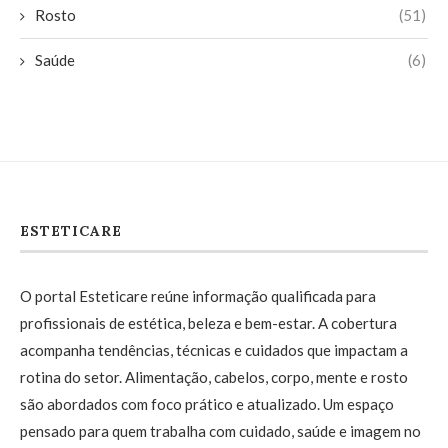
Rosto
(51)
Saúde
(6)
ESTETICARE
O portal Esteticare reúne informação qualificada para
profissionais de estética, beleza e bem-estar. A cobertura
acompanha tendências, técnicas e cuidados que impactam a
rotina do setor. Alimentação, cabelos, corpo, mente e rosto
são abordados com foco prático e atualizado. Um espaço
pensado para quem trabalha com cuidado, saúde e imagem no