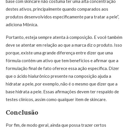
base com skincare não costuma ter uma alta concentração
destes ativos, principalmente quando comparados aos
produtos desenvolvidos especificamente para tratar a pele”,
adiciona Mônica.
Portanto, esteja sempre atenta à composição. E você também
deve se atentar em relação ao que a marca diz o produto. Isso
porque, existe uma grande diferença entre dizer que uma
fórmula contém um ativo que tem benefícios e afirmar que a
formulação final de fato oferece essa ação específica. Dizer
que o ácido hialurônico presente na composição ajuda a
hidratar a pele, por exemplo, não é o mesmo que dizer que a
base hidrata a pele. Essas afirmações devem ter respaldo de
testes clínicos, assim como qualquer item de skincare.
Conclusão
Por fim, de modo geral, ainda que possa trazer certos