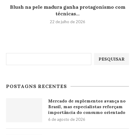
Blush na pele madura ganha protagonismo com
técnicas...
22 de julho de 2026
Pesquisar
PESQUISAR
POSTAGNS RECENTES
Mercado de suplementos avança no
Brasil, mas especialistas reforçam
importância do consumo orientado
6 de agosto de 2026