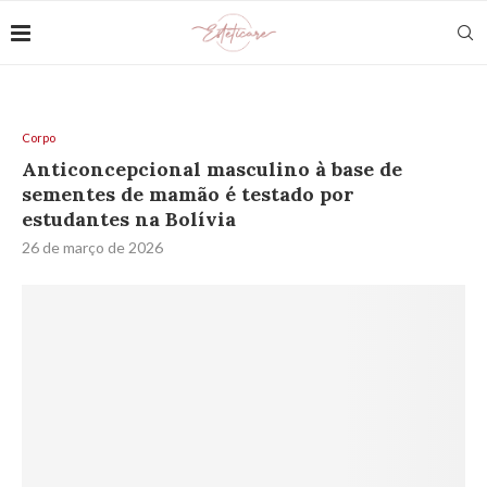
Corpo
Anticoncepcional masculino à base de
sementes de mamão é testado por
estudantes na Bolívia
26 de março de 2026