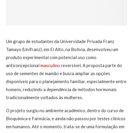
Um grupo de estudantes da Universidade Privada Franz
Tamayo (Unifranz), em El Alto, na Bolívia, desenvolveu um
produto experimental com potencial uso como
anticoncepcional
masculino
reversível. A proposta parte do
uso de sementes de mamão e busca ampliar as opções
disponíveis para o planejamento familiar, especialmente entre
homens, reduzindo a dependência de métodos hormonais
tradicionalmente voltados às mulheres.
O projeto surgiu no ambiente acadêmico, dentro do curso de
Bioquímica e Farmácia, e ainda não passou por testes clínicos
em humanos. Até o momento, trata-se de uma formulação em