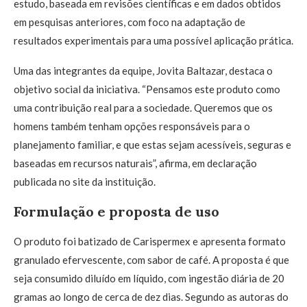
estudo, baseada em revisões científicas e em dados obtidos
em pesquisas anteriores, com foco na adaptação de
resultados experimentais para uma possível aplicação prática.
Uma das integrantes da equipe, Jovita Baltazar, destaca o
objetivo social da iniciativa. “Pensamos este produto como
uma contribuição real para a sociedade. Queremos que os
homens também tenham opções responsáveis para o
planejamento familiar, e que estas sejam acessíveis, seguras e
baseadas em recursos naturais”, afirma, em declaração
publicada no site da instituição.
Formulação e proposta de uso
O produto foi batizado de Carispermex e apresenta formato
granulado efervescente, com sabor de café. A proposta é que
seja consumido diluído em líquido, com ingestão diária de 20
gramas ao longo de cerca de dez dias. Segundo as autoras do