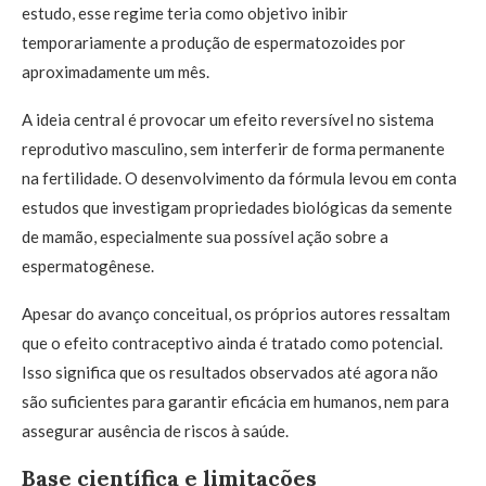
estudo, esse regime teria como objetivo inibir
temporariamente a produção de espermatozoides por
aproximadamente um mês.
A ideia central é provocar um efeito reversível no sistema
reprodutivo masculino, sem interferir de forma permanente
na fertilidade. O desenvolvimento da fórmula levou em conta
estudos que investigam propriedades biológicas da semente
de mamão, especialmente sua possível ação sobre a
espermatogênese.
Apesar do avanço conceitual, os próprios autores ressaltam
que o efeito contraceptivo ainda é tratado como potencial.
Isso significa que os resultados observados até agora não
são suficientes para garantir eficácia em humanos, nem para
assegurar ausência de riscos à saúde.
Base científica e limitações