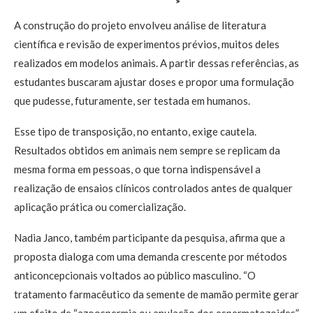
A construção do projeto envolveu análise de literatura
científica e revisão de experimentos prévios, muitos deles
realizados em modelos animais. A partir dessas referências, as
estudantes buscaram ajustar doses e propor uma formulação
que pudesse, futuramente, ser testada em humanos.
Esse tipo de transposição, no entanto, exige cautela.
Resultados obtidos em animais nem sempre se replicam da
mesma forma em pessoas, o que torna indispensável a
realização de ensaios clínicos controlados antes de qualquer
aplicação prática ou comercialização.
Nadia Janco, também participante da pesquisa, afirma que a
proposta dialoga com uma demanda crescente por métodos
anticoncepcionais voltados ao público masculino. “O
tratamento farmacêutico da semente de mamão permite gerar