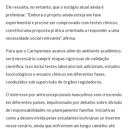
Ele ressalta, no entanto, que o estágio atual ainda é
preliminar. “Embora o projeto ainda esteja em fase
experimental e precise ser comprovado com testes clínicos,
constitui uma proposta prática orientada a responder a uma
necessidade social relevante”, afirma.
Para que o Carispermex avance além do ambiente acadêmico,
será necessário cumprir etapas rigorosas de validação
científica. Isso inclui testes laboratoriais adicionais, estudos
toxicológicos e ensaios clínicos em diferentes fases,
conduzidos sob supervisão de órgãos reguladores.
O interesse por anticoncepcionais masculinos vem crescendo
em diferentes países, impulsionado por debates sobre divisão
de responsabilidades no planejamento familiar. Iniciativas
como a desenvolvida pelas estudantes bolivianas se inserem
nesse cenário, ainda que enfrentem um longo caminho até