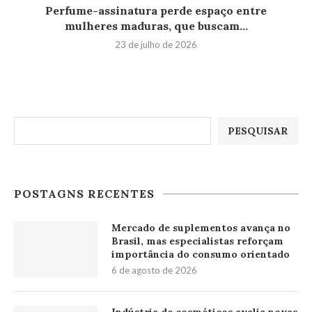
Perfume-assinatura perde espaço entre
mulheres maduras, que buscam...
23 de julho de 2026
Pesquisar
PESQUISAR
POSTAGNS RECENTES
Mercado de suplementos avança no
Brasil, mas especialistas reforçam
importância do consumo orientado
6 de agosto de 2026
Indústria de cosméticos avalia novas