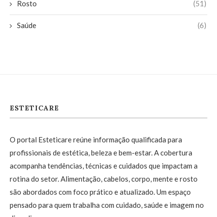
Rosto
(51)
Saúde
(6)
ESTETICARE
O portal Esteticare reúne informação qualificada para
profissionais de estética, beleza e bem-estar. A cobertura
acompanha tendências, técnicas e cuidados que impactam a
rotina do setor. Alimentação, cabelos, corpo, mente e rosto
são abordados com foco prático e atualizado. Um espaço
pensado para quem trabalha com cuidado, saúde e imagem no