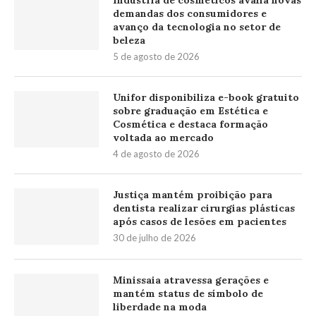
demandas dos consumidores e
avanço da tecnologia no setor de
beleza
5 de agosto de 2026
Unifor disponibiliza e-book gratuito
sobre graduação em Estética e
Cosmética e destaca formação
voltada ao mercado
4 de agosto de 2026
Justiça mantém proibição para
dentista realizar cirurgias plásticas
após casos de lesões em pacientes
30 de julho de 2026
Minissaia atravessa gerações e
mantém status de símbolo de
liberdade na moda