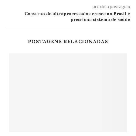
próxima postagem
Consumo de ultraprocessados cresce no Brasil e
pressiona sistema de saúde
POSTAGENS RELACIONADAS