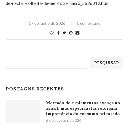
de-nectar-colheita-de-mel-foto-macro_5636012.htm
17 de junho de 2026
0 comentário
Pesquisar
PESQUISAR
POSTAGNS RECENTES
Mercado de suplementos avança no
Brasil, mas especialistas reforçam
importância do consumo orientado
6 de agosto de 2026