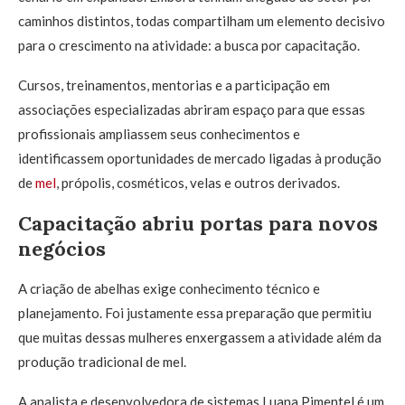
caminhos distintos, todas compartilham um elemento decisivo
para o crescimento na atividade: a busca por capacitação.
Cursos, treinamentos, mentorias e a participação em
associações especializadas abriram espaço para que essas
profissionais ampliassem seus conhecimentos e
identificassem oportunidades de mercado ligadas à produção
de
mel
, própolis, cosméticos, velas e outros derivados.
Capacitação abriu portas para novos
negócios
A criação de abelhas exige conhecimento técnico e
planejamento. Foi justamente essa preparação que permitiu
que muitas dessas mulheres enxergassem a atividade além da
produção tradicional de mel.
A analista e desenvolvedora de sistemas Luana Pimentel é um