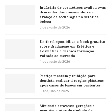
Indústria de cosméticos avalia novas
demandas dos consumidores e
avanço da tecnologia no setor de
beleza
5 de agosto de 2026
Unifor disponibiliza e-book gratuito
sobre graduação em Estética e
Cosmética e destaca formação
voltada ao mercado
4 de agosto de 2026
Justiça mantém proibição para
dentista realizar cirurgias plásticas
após casos de lesões em pacientes
30 de julho de 2026
Minissaia atravessa gerações e
mantém status de símbolo de