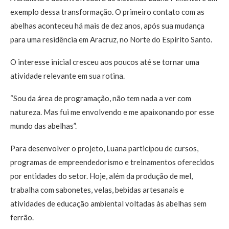
exemplo dessa transformação. O primeiro contato com as
abelhas aconteceu há mais de dez anos, após sua mudança
para uma residência em Aracruz, no Norte do Espírito Santo.
O interesse inicial cresceu aos poucos até se tornar uma
atividade relevante em sua rotina.
“Sou da área de programação, não tem nada a ver com
natureza. Mas fui me envolvendo e me apaixonando por esse
mundo das abelhas”.
Para desenvolver o projeto, Luana participou de cursos,
programas de empreendedorismo e treinamentos oferecidos
por entidades do setor. Hoje, além da produção de mel,
trabalha com sabonetes, velas, bebidas artesanais e
atividades de educação ambiental voltadas às abelhas sem
ferrão.