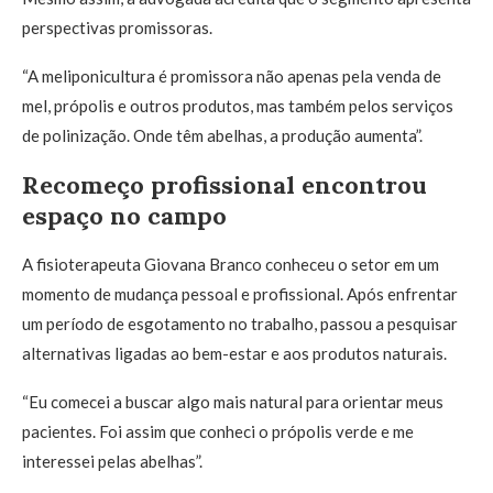
perspectivas promissoras.
“A meliponicultura é promissora não apenas pela venda de
mel, própolis e outros produtos, mas também pelos serviços
de polinização. Onde têm abelhas, a produção aumenta”.
Recomeço profissional encontrou
espaço no campo
A fisioterapeuta Giovana Branco conheceu o setor em um
momento de mudança pessoal e profissional. Após enfrentar
um período de esgotamento no trabalho, passou a pesquisar
alternativas ligadas ao bem-estar e aos produtos naturais.
“Eu comecei a buscar algo mais natural para orientar meus
pacientes. Foi assim que conheci o própolis verde e me
interessei pelas abelhas”.