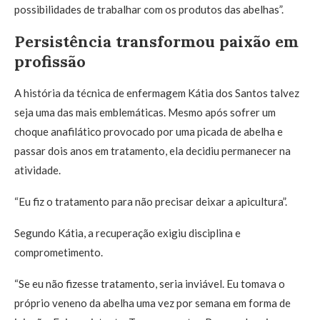
possibilidades de trabalhar com os produtos das abelhas”.
Persistência transformou paixão em
profissão
A história da técnica de enfermagem Kátia dos Santos talvez
seja uma das mais emblemáticas. Mesmo após sofrer um
choque anafilático provocado por uma picada de abelha e
passar dois anos em tratamento, ela decidiu permanecer na
atividade.
“Eu fiz o tratamento para não precisar deixar a apicultura”.
Segundo Kátia, a recuperação exigiu disciplina e
comprometimento.
“Se eu não fizesse tratamento, seria inviável. Eu tomava o
próprio veneno da abelha uma vez por semana em forma de