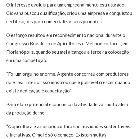
O interesse evoluiu para um empreendimento estruturado.
Giovana buscou qualificação, criou uma empresa e conquistou
certificações para comercializar seus produtos.
O esforço resultou em reconhecimento nacional durante o
Congresso Brasileiro de Apicultores e Meliponicultores, em
Florianópolis, quando seu mel alcançou a terceira colocação
em uma competição.
“Foi um orgulho enorme. A gente concorreu com produtores
do Brasil inteiro. Isso mostrou que é possível crescer quando
existe dedicação e capacitação”.
Para ela, o potencial econômico da atividade vai muito além
da produção de mel.
“A apicultura e a meliponicultura são atividades sustentáveis
e lucrativas. O mel é só o começo. Existem muitas