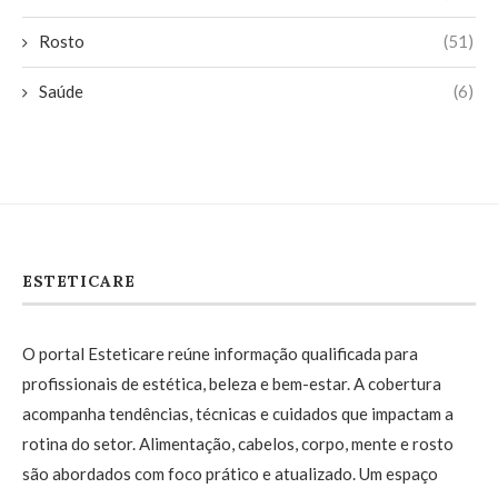
Rosto
(51)
Saúde
(6)
ESTETICARE
O portal Esteticare reúne informação qualificada para
profissionais de estética, beleza e bem-estar. A cobertura
acompanha tendências, técnicas e cuidados que impactam a
rotina do setor. Alimentação, cabelos, corpo, mente e rosto
são abordados com foco prático e atualizado. Um espaço