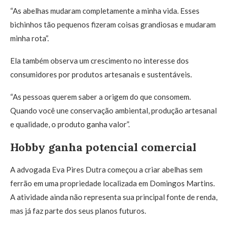
“As abelhas mudaram completamente a minha vida. Esses
bichinhos tão pequenos fizeram coisas grandiosas e mudaram
minha rota”.
Ela também observa um crescimento no interesse dos
consumidores por produtos artesanais e sustentáveis.
“As pessoas querem saber a origem do que consomem.
Quando você une conservação ambiental, produção artesanal
e qualidade, o produto ganha valor”.
Hobby ganha potencial comercial
A advogada Eva Pires Dutra começou a criar abelhas sem
ferrão em uma propriedade localizada em Domingos Martins.
A atividade ainda não representa sua principal fonte de renda,
mas já faz parte dos seus planos futuros.