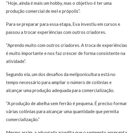
“Hoje, ainda é mais um hobby, mas o objetivo é ter uma
produção comercial de mel e própolis”.
Para se preparar para essa etapa, Eva investiu em cursos e
passou a trocar experiências com outros criadores.
“Aprendo muito com outros criadores. A troca de experiências
é muito importante e nos faz crescer de forma consistente na
atividade”.
Segundo ela, um dos desafios da meliponicultura está no
tempo necessário para ampliar o número de colônias e
alcançar uma produção adequada para comercialização.
“A produção de abelha sem ferrão é pequena. É preciso formar
várias colônias para alcançar uma quantidade que permita
comercialização.”
Mesmo assim, a advogada acredita que o segmento apresenta