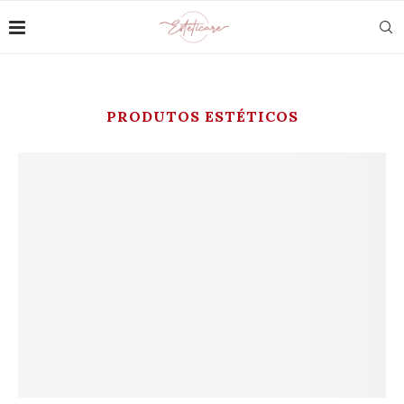
PRODUTOS ESTÉTICOS