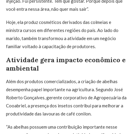
injeção. Fui persistente. Tem que gostar. Porque depois que
você entra nessa área, não quer mais sair”.
Hoje, ela produz cosméticos derivados das colmeias e
ministra cursos em diferentes regiões do país. Ao lado do
marido, também transformou a atividade em um negócio
familiar voltado à capacitação de produtores.
Atividade gera impacto econômico e
ambiental
Além dos produtos comercializados, a criação de abelhas
desempenha papel importante na agricultura. Segundo José
Roberto Gonçalves, gerente corporativo de Agropecuária da
Cooabriel, a presença dos insetos contribui para melhorar a
produtividade das lavouras de café conilon.
“As abelhas possuem uma contribuição importante nesse