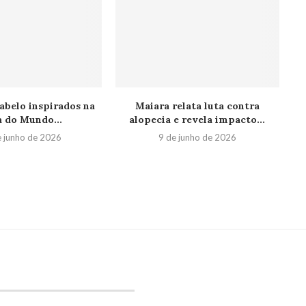
abelo inspirados na
Maiara relata luta contra
 do Mundo...
alopecia e revela impacto...
e junho de 2026
9 de junho de 2026