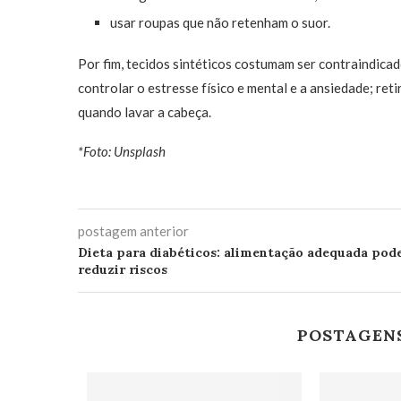
usar roupas que não retenham o suor.
Por fim, tecidos sintéticos costumam ser contraindicad
controlar o estresse físico e mental e a ansiedade; r
quando lavar a cabeça.
*Foto: Unsplash
postagem anterior
Dieta para diabéticos: alimentação adequada pod
reduzir riscos
POSTAGEN