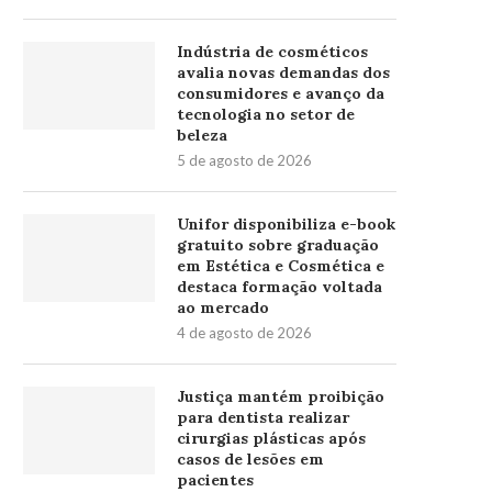
Indústria de cosméticos
avalia novas demandas dos
consumidores e avanço da
tecnologia no setor de
beleza
5 de agosto de 2026
Unifor disponibiliza e-book
gratuito sobre graduação
em Estética e Cosmética e
destaca formação voltada
ao mercado
4 de agosto de 2026
Justiça mantém proibição
para dentista realizar
cirurgias plásticas após
casos de lesões em
pacientes