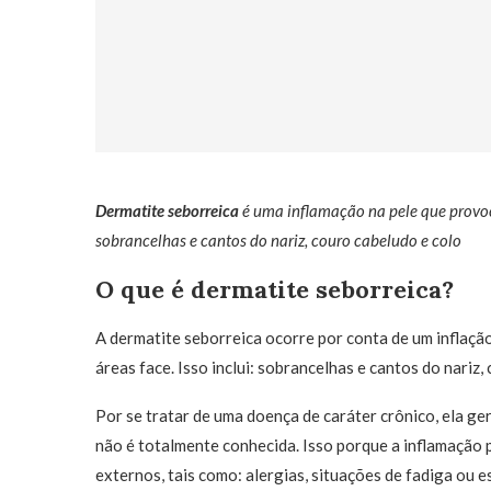
Dermatite seborreica
é uma inflamação na pele que provo
sobrancelhas e cantos do nariz, couro cabeludo e colo
O que é dermatite seborreica?
A dermatite seborreica ocorre por conta de um inflaç
áreas face. Isso inclui: sobrancelhas e cantos do nariz,
Por se tratar de uma doença de caráter crônico, ela ge
não é totalmente conhecida. Isso porque a inflamação
externos, tais como: alergias, situações de fadiga ou 