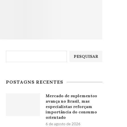
Pesquisar
PESQUISAR
POSTAGNS RECENTES
Mercado de suplementos
avança no Brasil, mas
especialistas reforçam
importância do consumo
orientado
6 de agosto de 2026