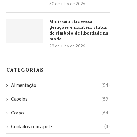
30 de julho de 2026
Minissaia atravessa
gerações e mantém status
de símbolo de liberdade na
moda
29 de julho de 2026
CATEGORIAS
Alimentação
(54)
Cabelos
(59)
Corpo
(64)
Cuidados com a pele
(4)