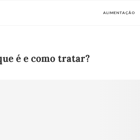
ALIMENTAÇÃO
que é e como tratar?