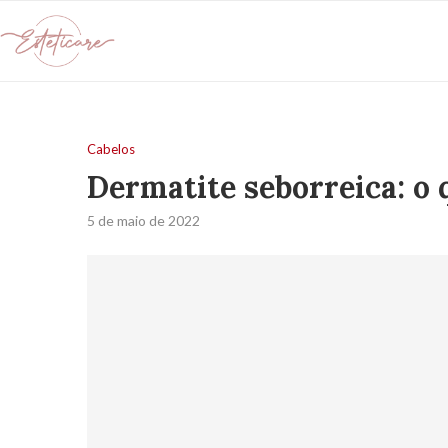
Cabelos
Dermatite seborreica: o 
5 de maio de 2022