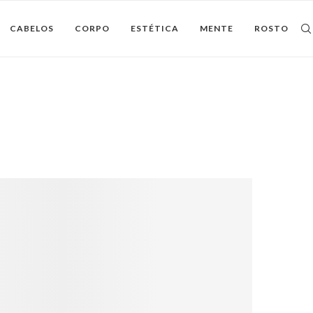
CABELOS
CORPO
ESTÉTICA
MENTE
ROSTO