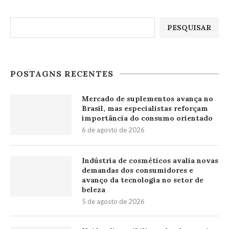
Pesquisar
PESQUISAR
POSTAGNS RECENTES
Mercado de suplementos avança no
Brasil, mas especialistas reforçam
importância do consumo orientado
6 de agosto de 2026
Indústria de cosméticos avalia novas
demandas dos consumidores e
avanço da tecnologia no setor de
beleza
5 de agosto de 2026