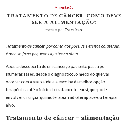
Alimentação
TRATAMENTO DE CÂNCER: COMO DEVE
SER A ALIMENTAÇÃO?
escrito por
Esteticare
Tratamento de câncer
, por conta dos possíveis efeitos colaterais,
é preciso fazer pequenos ajustes na dieta
Após a descoberta de um câncer, o paciente passa por
inúmeras fases, desde o diagnóstico, o medo do que vai
ocorrer com a sua saúde e a escolha da melhor opção
terapêutica até o início do tratamento em si, que pode
envolver cirurgia, quimioterapia, radioterapia, e/ou terapia
alvo.
Tratamento de câncer – alimentação