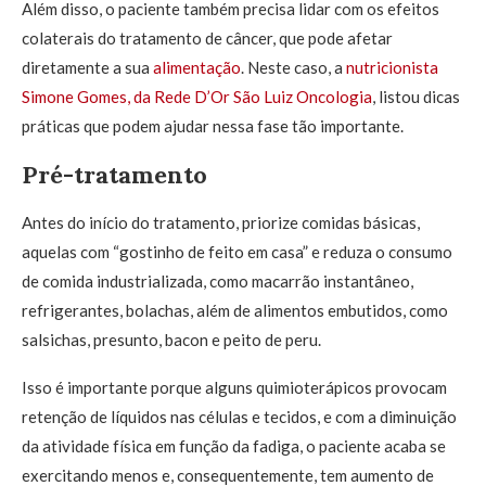
Além disso, o paciente também precisa lidar com os efeitos
colaterais do tratamento de câncer, que pode afetar
diretamente a sua
alimentação
. Neste caso, a
nutricionista
Simone Gomes, da Rede D’Or São Luiz Oncologia
, listou dicas
práticas que podem ajudar nessa fase tão importante.
Pré-tratamento
Antes do início do tratamento, priorize comidas básicas,
aquelas com “gostinho de feito em casa” e reduza o consumo
de comida industrializada, como macarrão instantâneo,
refrigerantes, bolachas, além de alimentos embutidos, como
salsichas, presunto, bacon e peito de peru.
Isso é importante porque alguns quimioterápicos provocam
retenção de líquidos nas células e tecidos, e com a diminuição
da atividade física em função da fadiga, o paciente acaba se
exercitando menos e, consequentemente, tem aumento de