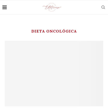
DIETA ONCOLÓGICA