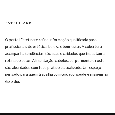
ESTETICARE
O portal Esteticare reúne informação qualificada para
profissionais de estética, beleza e bem-estar. A cobertura
acompanha tendências, técnicas e cuidados que impactam a
rotina do setor. Alimentação, cabelos, corpo, mente e rosto
são abordados com foco prático e atualizado. Um espaço
pensado para quem trabalha com cuidado, saúde e imagem no
dia a dia.