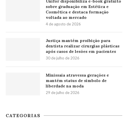
Unifor disponibiliza e-book gratuito
sobre graduação em Estética e
Cosmética e destaca formação
voltada ao mercado
4 de agosto de 2026
Justiça mantém proibição para
dentista realizar cirurgias plásticas
após casos de lesões em pacientes
30 de julho de 2026
Minissaia atravessa gerações e
mantém status de símbolo de
liberdade na moda
29 de julho de 2026
CATEGORIAS