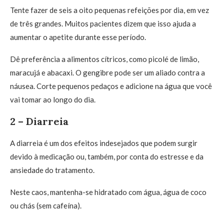
Tente fazer de seis a oito pequenas refeições por dia, em vez
de três grandes. Muitos pacientes dizem que isso ajuda a
aumentar o apetite durante esse período.
Dê preferência a alimentos cítricos, como picolé de limão,
maracujá e abacaxi. O gengibre pode ser um aliado contra a
náusea. Corte pequenos pedaços e adicione na água que você
vai tomar ao longo do dia.
2 – Diarreia
A diarreia é um dos efeitos indesejados que podem surgir
devido à medicação ou, também, por conta do estresse e da
ansiedade do tratamento.
Neste caos, mantenha-se hidratado com água, água de coco
ou chás (sem cafeína).