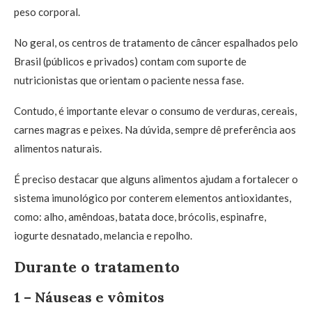
peso corporal.
No geral, os centros de tratamento de câncer espalhados pelo
Brasil (públicos e privados) contam com suporte de
nutricionistas que orientam o paciente nessa fase.
Contudo, é importante elevar o consumo de verduras, cereais,
carnes magras e peixes. Na dúvida, sempre dê preferência aos
alimentos naturais.
É preciso destacar que alguns alimentos ajudam a fortalecer o
sistema imunológico por conterem elementos antioxidantes,
como: alho, amêndoas, batata doce, brócolis, espinafre,
iogurte desnatado, melancia e repolho.
Durante o tratamento
1 – Náuseas e vômitos