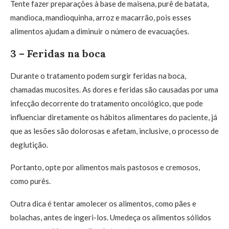
Tente fazer preparações à base de maisena, purê de batata,
mandioca, mandioquinha, arroz e macarrão, pois esses
alimentos ajudam a diminuir o número de evacuações.
3 – Feridas na boca
Durante o tratamento podem surgir feridas na boca,
chamadas mucosites. As dores e feridas são causadas por uma
infecção decorrente do tratamento oncológico, que pode
influenciar diretamente os hábitos alimentares do paciente, já
que as lesões são dolorosas e afetam, inclusive, o processo de
deglutição.
Portanto, opte por alimentos mais pastosos e cremosos,
como purês.
Outra dica é tentar amolecer os alimentos, como pães e
bolachas, antes de ingeri-los. Umedeça os alimentos sólidos