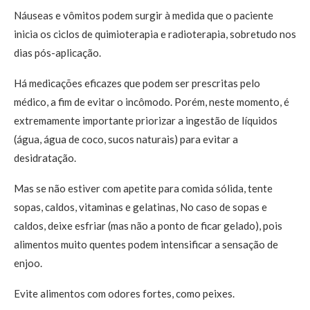
Náuseas e vômitos podem surgir à medida que o paciente
inicia os ciclos de quimioterapia e radioterapia, sobretudo nos
dias pós-aplicação.
Há medicações eficazes que podem ser prescritas pelo
médico, a fim de evitar o incômodo. Porém, neste momento, é
extremamente importante priorizar a ingestão de líquidos
(água, água de coco, sucos naturais) para evitar a
desidratação.
Mas se não estiver com apetite para comida sólida, tente
sopas, caldos, vitaminas e gelatinas, No caso de sopas e
caldos, deixe esfriar (mas não a ponto de ficar gelado), pois
alimentos muito quentes podem intensificar a sensação de
enjoo.
Evite alimentos com odores fortes, como peixes.