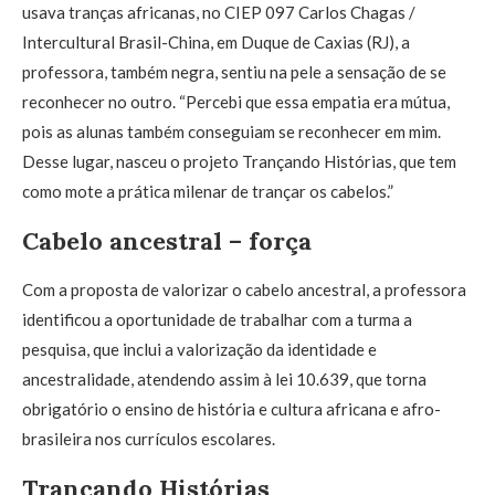
usava tranças africanas, no CIEP 097 Carlos Chagas /
Intercultural Brasil-China, em Duque de Caxias (RJ), a
professora, também negra, sentiu na pele a sensação de se
reconhecer no outro. “Percebi que essa empatia era mútua,
pois as alunas também conseguiam se reconhecer em mim.
Desse lugar, nasceu o projeto Trançando Histórias, que tem
como mote a prática milenar de trançar os cabelos.”
Cabelo ancestral – força
Com a proposta de valorizar o cabelo ancestral, a professora
identificou a oportunidade de trabalhar com a turma a
pesquisa, que inclui a valorização da identidade e
ancestralidade, atendendo assim à lei 10.639, que torna
obrigatório o ensino de história e cultura africana e afro-
brasileira nos currículos escolares.
Trançando Histórias