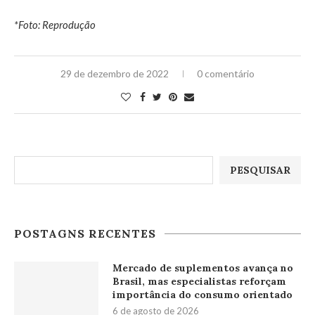
*Foto: Reprodução
29 de dezembro de 2022
0 comentário
Pesquisar
PESQUISAR
POSTAGNS RECENTES
Mercado de suplementos avança no
Brasil, mas especialistas reforçam
importância do consumo orientado
6 de agosto de 2026