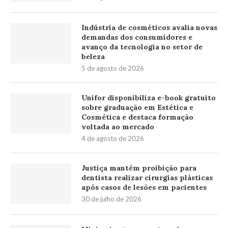
Indústria de cosméticos avalia novas
demandas dos consumidores e
avanço da tecnologia no setor de
beleza
5 de agosto de 2026
Unifor disponibiliza e-book gratuito
sobre graduação em Estética e
Cosmética e destaca formação
voltada ao mercado
4 de agosto de 2026
Justiça mantém proibição para
dentista realizar cirurgias plásticas
após casos de lesões em pacientes
30 de julho de 2026