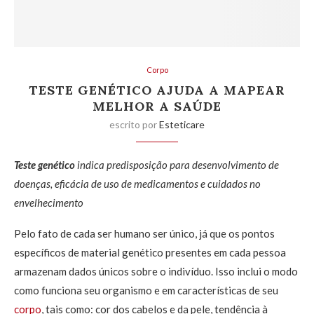
Corpo
TESTE GENÉTICO AJUDA A MAPEAR
MELHOR A SAÚDE
escrito por
Esteticare
Teste genético
indica predisposição para desenvolvimento de
doenças, eficácia de uso de medicamentos e cuidados no
envelhecimento
Pelo fato de cada ser humano ser único, já que os pontos
específicos de material genético presentes em cada pessoa
armazenam dados únicos sobre o indivíduo. Isso inclui o modo
como funciona seu organismo e em características de seu
corpo
, tais como: cor dos cabelos e da pele, tendência à