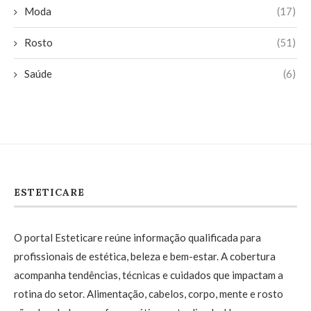
Moda
(17)
Rosto
(51)
Saúde
(6)
ESTETICARE
O portal Esteticare reúne informação qualificada para
profissionais de estética, beleza e bem-estar. A cobertura
acompanha tendências, técnicas e cuidados que impactam a
rotina do setor. Alimentação, cabelos, corpo, mente e rosto