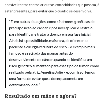
possível tentar controlar outras comorbidades que possam já
estar presentes, para evitar que o quadro se desenvolva.
“E, em outras situações, como síndromes genéticas de
predisposição ao câncer, é possível aplicar o rastreio
para identificar e tratar a doença em sua fase inicial.
Ainda há a possibilidade, mais rara, de oferecer ao
paciente a cirurgia redutora de risco – o exemplo mais
famoso é a retirada das mamas antes do
desenvolvimento do câncer, quando se identifica um
risco genético aumentado para esse tipo de tumor, como
realizado pela atriz Angelina Jolie – e, com isso, temos
uma forma de evitar que a doença acometa um
determinado local.”
Resultado em mãos e agora?