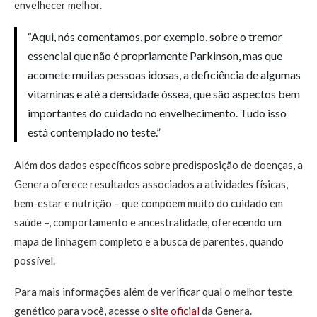
envelhecer melhor.
“Aqui, nós comentamos, por exemplo, sobre o tremor
essencial que não é propriamente Parkinson, mas que
acomete muitas pessoas idosas, a deficiência de algumas
vitaminas e até a densidade óssea, que são aspectos bem
importantes do cuidado no envelhecimento. Tudo isso
está contemplado no teste.”
Além dos dados específicos sobre predisposição de doenças, a
Genera oferece resultados associados a atividades físicas,
bem-estar e nutrição – que compõem muito do cuidado em
saúde –, comportamento e ancestralidade, oferecendo um
mapa de linhagem completo e a busca de parentes, quando
possível.
Para mais informações além de verificar qual o melhor teste
genético para você, acesse o
site oficial
da Genera.