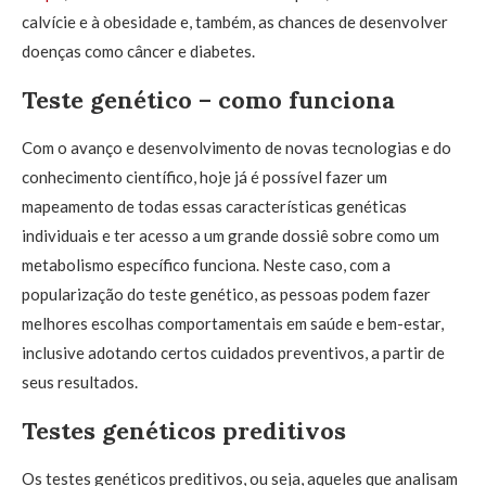
calvície e à obesidade e, também, as chances de desenvolver
doenças como câncer e diabetes.
Teste genético – como funciona
Com o avanço e desenvolvimento de novas tecnologias e do
conhecimento científico, hoje já é possível fazer um
mapeamento de todas essas características genéticas
individuais e ter acesso a um grande dossiê sobre como um
metabolismo específico funciona. Neste caso, com a
popularização do teste genético, as pessoas podem fazer
melhores escolhas comportamentais em saúde e bem-estar,
inclusive adotando certos cuidados preventivos, a partir de
seus resultados.
Testes genéticos preditivos
Os testes genéticos preditivos, ou seja, aqueles que analisam