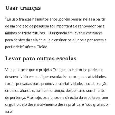
Usar tranças
“Eu uso tranças há muitos anos, porém pensar nelas a partir
de um projeto de pesquisa foi importante e renovador para
minhas práticas futuras. Há urgência em levar o cotidiano
para dentro da sala de aula e ensinar os alunos a pensarem a
partir dele”, afirma Cleide.
Levar para outras escolas
Vale destacar que o projeto Trançando Histórias pode ser
desenvolvido em qualquer escola. Isso porque as atividades
foram pensadas para promover a criatividade, a colaboração
entre os alunos e, ao mesmo tempo, despertar o sentimento
de pertença. Até hoje, os alunos e a direção da escola sentem
orgulho pelo desenvolvimento dessa prática, e “sou grata por
isso”.