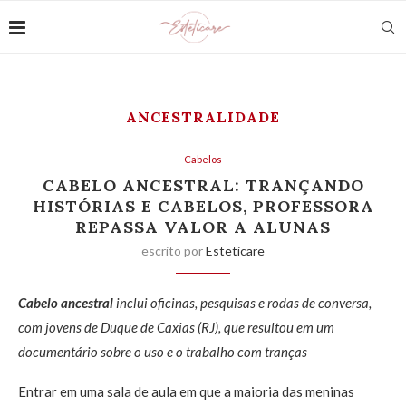
ANCESTRALIDADE
Cabelos
CABELO ANCESTRAL: TRANÇANDO
HISTÓRIAS E CABELOS, PROFESSORA
REPASSA VALOR A ALUNAS
escrito por
Esteticare
Cabelo ancestral
inclui oficinas, pesquisas e rodas de conversa,
com jovens de Duque de Caxias (RJ), que resultou em um
documentário sobre o uso e o trabalho com tranças
Entrar em uma sala de aula em que a maioria das meninas