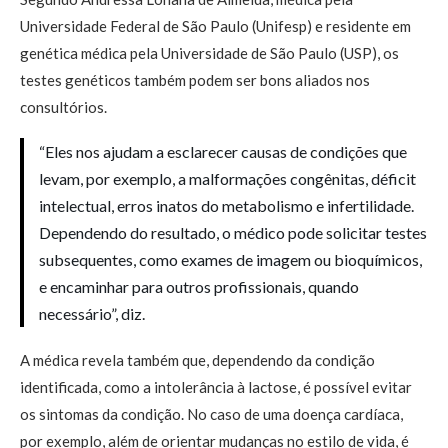
Universidade Federal de São Paulo (Unifesp) e residente em
genética médica pela Universidade de São Paulo (USP), os
testes genéticos também podem ser bons aliados nos
consultórios.
“Eles nos ajudam a esclarecer causas de condições que
levam, por exemplo, a malformações congênitas, déficit
intelectual, erros inatos do metabolismo e infertilidade.
Dependendo do resultado, o médico pode solicitar testes
subsequentes, como exames de imagem ou bioquímicos,
e encaminhar para outros profissionais, quando
necessário”, diz.
A médica revela também que, dependendo da condição
identificada, como a intolerância à lactose, é possível evitar
os sintomas da condição. No caso de uma doença cardíaca,
por exemplo, além de orientar mudanças no estilo de vida, é