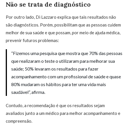
Não se trata de diagnóstico
Por outro lado, Di Lazzaro explica que tais resultados não
são diagnósticos. Porém, possibilitam que as pessoas cuidem
melhor de sua saúde e que possam, por meio de ajuda médica,
prevenir futuros problemas:
“Fizemos uma pesquisa que mostra que 70% das pessoas
que realizaram o teste o utilizaram para melhorar sua
saúde; 50% levaram os resultados para fazer
acompanhamento com um profissional de saúde e quase
80% mudaram os hábitos para ter uma vida mais
saudável”, afirma.
Contudo, a recomendação é que os resultados sejam
avaliados junto a um médico para melhor acompanhamento e
compreensão.