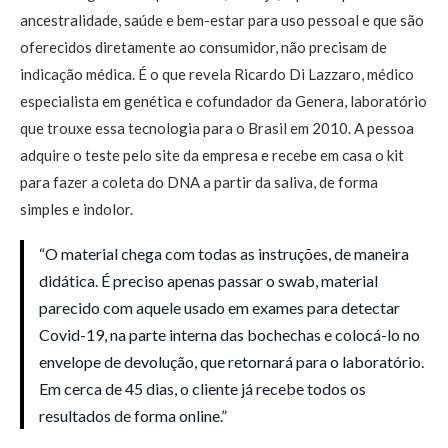
ancestralidade, saúde e bem-estar para uso pessoal e que são
oferecidos diretamente ao consumidor, não precisam de
indicação médica. É o que revela Ricardo Di Lazzaro, médico
especialista em genética e cofundador da Genera, laboratório
que trouxe essa tecnologia para o Brasil em 2010. A pessoa
adquire o teste pelo site da empresa e recebe em casa o kit
para fazer a coleta do DNA a partir da saliva, de forma
simples e indolor.
“O material chega com todas as instruções, de maneira
didática. É preciso apenas passar o swab, material
parecido com aquele usado em exames para detectar
Covid-19, na parte interna das bochechas e colocá-lo no
envelope de devolução, que retornará para o laboratório.
Em cerca de 45 dias, o cliente já recebe todos os
resultados de forma online.”