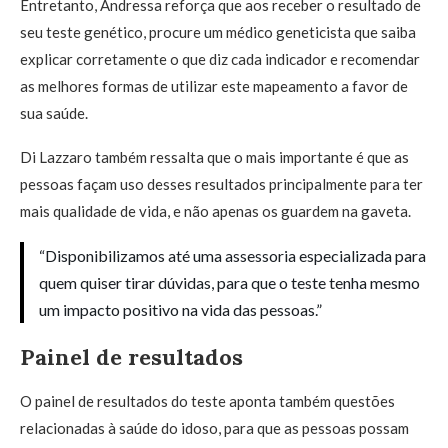
Entretanto, Andressa reforça que aos receber o resultado de
seu teste genético, procure um médico geneticista que saiba
explicar corretamente o que diz cada indicador e recomendar
as melhores formas de utilizar este mapeamento a favor de
sua saúde.
Di Lazzaro também ressalta que o mais importante é que as
pessoas façam uso desses resultados principalmente para ter
mais qualidade de vida, e não apenas os guardem na gaveta.
“Disponibilizamos até uma assessoria especializada para
quem quiser tirar dúvidas, para que o teste tenha mesmo
um impacto positivo na vida das pessoas.”
Painel de resultados
O painel de resultados do teste aponta também questões
relacionadas à saúde do idoso, para que as pessoas possam