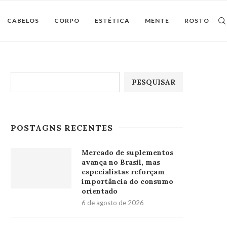
CABELOS
CORPO
ESTÉTICA
MENTE
ROSTO
Pesquisar
PESQUISAR
POSTAGNS RECENTES
Mercado de suplementos
avança no Brasil, mas
especialistas reforçam
importância do consumo
orientado
6 de agosto de 2026