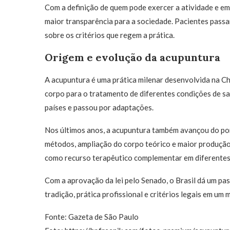
Com a definição de quem pode exercer a atividade e em 
maior transparência para a sociedade. Pacientes passam
sobre os critérios que regem a prática.
Origem e evolução da acupuntura
A acupuntura é uma prática milenar desenvolvida na Ch
corpo para o tratamento de diferentes condições de sa
países e passou por adaptações.
Nos últimos anos, a acupuntura também avançou do pon
métodos, ampliação do corpo teórico e maior produção 
como recurso terapêutico complementar em diferentes 
Com a aprovação da lei pelo Senado, o Brasil dá um pa
tradição, prática profissional e critérios legais em um
Fonte: Gazeta de São Paulo