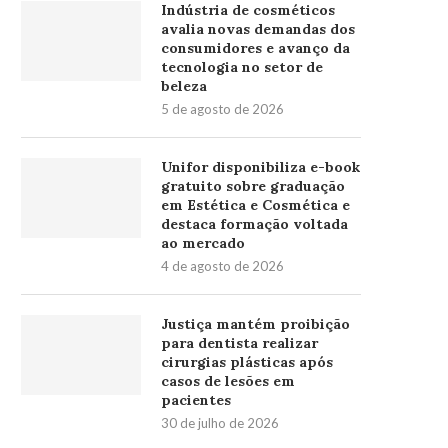
Indústria de cosméticos
avalia novas demandas dos
consumidores e avanço da
tecnologia no setor de
beleza
5 de agosto de 2026
Unifor disponibiliza e-book
gratuito sobre graduação
em Estética e Cosmética e
destaca formação voltada
ao mercado
4 de agosto de 2026
Justiça mantém proibição
para dentista realizar
cirurgias plásticas após
casos de lesões em
pacientes
30 de julho de 2026