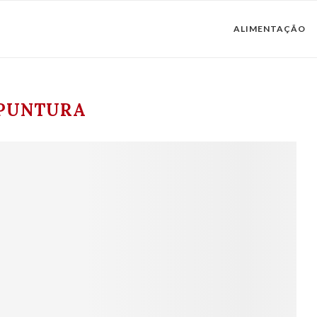
ALIMENTAÇÃO
PUNTURA