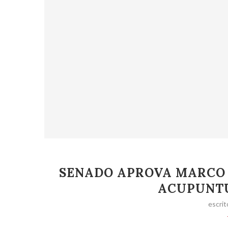
SENADO APROVA MARCO 
ACUPUNTU
escrit