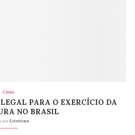
Corpo
LEGAL PARA O EXERCÍCIO DA
RA NO BRASIL
o por
Esteticare