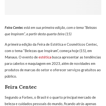
Feira Centec
está em sua primeira edição, com o tema “Belezas
que Inspiram”, a partir desta quarta-feira (15)
A primeira edição da Feira de Estética e Cosméticos Centec,
com o tema “Belezas que Inspiram”, começa hoje (15), em
Manaus. O evento de
estética
busca apresentar as tendências
para cabelos e maquiagem em 2023, além de novidades em
produtos de marcas do setor e oferecer serviços gratuitos ao
público.
Feira Centec
Segundo a Forbes, o Brasil é o quarto principal mercado de
beleza e cuidados pessoais do mundo, ficando atrás apenas