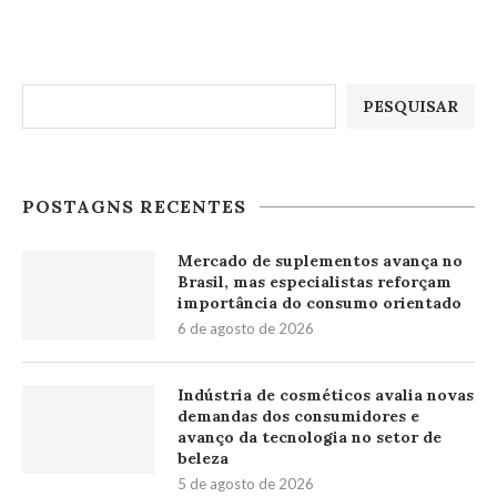
Pesquisar
PESQUISAR
POSTAGNS RECENTES
Mercado de suplementos avança no
Brasil, mas especialistas reforçam
importância do consumo orientado
6 de agosto de 2026
Indústria de cosméticos avalia novas
demandas dos consumidores e
avanço da tecnologia no setor de
beleza
5 de agosto de 2026