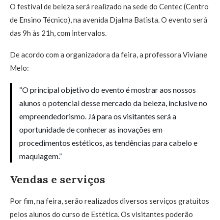
O festival de beleza será realizado na sede do Centec (Centro
de Ensino Técnico), na avenida Djalma Batista. O evento será
das 9h às 21h, com intervalos.
De acordo com a organizadora da feira, a professora Viviane
Melo:
“O principal objetivo do evento é mostrar aos nossos
alunos o potencial desse mercado da beleza, inclusive no
empreendedorismo. Já para os visitantes será a
oportunidade de conhecer as inovações em
procedimentos estéticos, as tendências para cabelo e
maquiagem.”
Vendas e serviços
Por fim, na feira, serão realizados diversos serviços gratuitos
pelos alunos do curso de Estética. Os visitantes poderão