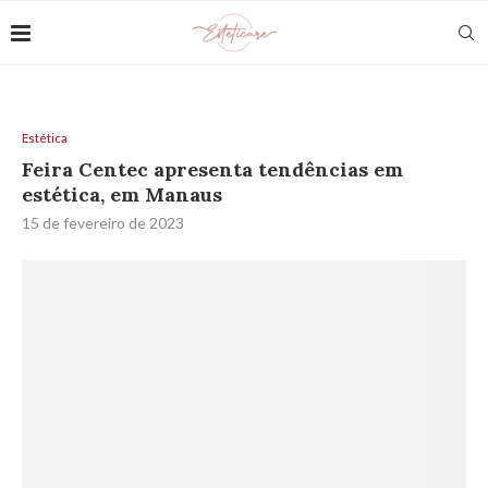
Estética
Feira Centec apresenta tendências em
estética, em Manaus
15 de fevereiro de 2023