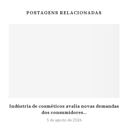
POSTAGENS RELACIONADAS
Indústria de cosméticos avalia novas demandas
dos consumidores...
5 de agosto de 2026