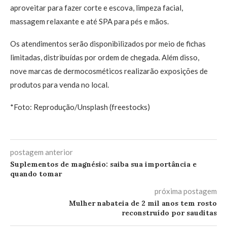
aproveitar para fazer corte e escova, limpeza facial,
massagem relaxante e até SPA para pés e mãos.
Os atendimentos serão disponibilizados por meio de fichas
limitadas, distribuídas por ordem de chegada. Além disso,
nove marcas de dermocosméticos realizarão exposições de
produtos para venda no local.
*Foto: Reprodução/Unsplash (freestocks)
postagem anterior
Suplementos de magnésio: saiba sua importância e
quando tomar
próxima postagem
Mulher nabateia de 2 mil anos tem rosto
reconstruído por sauditas