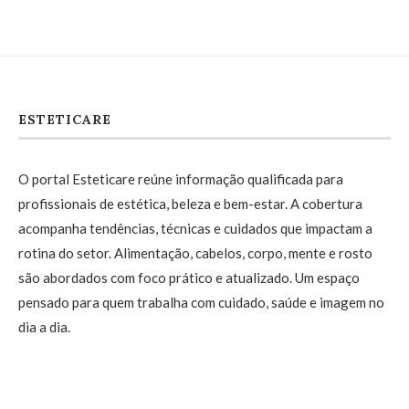
ESTETICARE
O portal Esteticare reúne informação qualificada para
profissionais de estética, beleza e bem-estar. A cobertura
acompanha tendências, técnicas e cuidados que impactam a
rotina do setor. Alimentação, cabelos, corpo, mente e rosto
são abordados com foco prático e atualizado. Um espaço
pensado para quem trabalha com cuidado, saúde e imagem no
dia a dia.