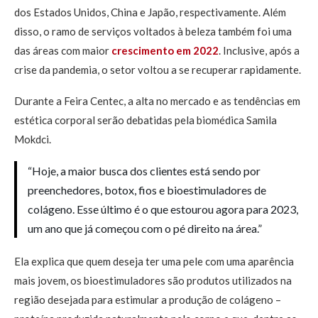
dos Estados Unidos, China e Japão, respectivamente. Além
disso, o ramo de serviços voltados à beleza também foi uma
das áreas com maior
crescimento em 2022
. Inclusive, após a
crise da pandemia, o setor voltou a se recuperar rapidamente.
Durante a Feira Centec, a alta no mercado e as tendências em
estética corporal serão debatidas pela biomédica Samila
Mokdci.
“Hoje, a maior busca dos clientes está sendo por
preenchedores, botox, fios e bioestimuladores de
colágeno. Esse último é o que estourou agora para 2023,
um ano que já começou com o pé direito na área.”
Ela explica que quem deseja ter uma pele com uma aparência
mais jovem, os bioestimuladores são produtos utilizados na
região desejada para estimular a produção de colágeno –