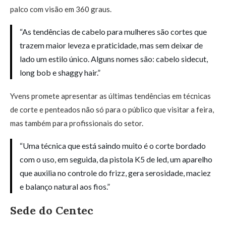
palco com visão em 360 graus.
“As tendências de cabelo para mulheres são cortes que
trazem maior leveza e praticidade, mas sem deixar de
lado um estilo único. Alguns nomes são: cabelo sidecut,
long bob e shaggy hair.”
Yvens promete apresentar as últimas tendências em técnicas
de corte e penteados não só para o público que visitar a feira,
mas também para profissionais do setor.
“Uma técnica que está saindo muito é o corte bordado
com o uso, em seguida, da pistola K5 de led, um aparelho
que auxilia no controle do frizz, gera serosidade, maciez
e balanço natural aos fios.”
Sede do Centec