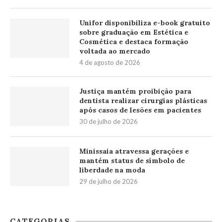
Unifor disponibiliza e-book gratuito
sobre graduação em Estética e
Cosmética e destaca formação
voltada ao mercado
4 de agosto de 2026
Justiça mantém proibição para
dentista realizar cirurgias plásticas
após casos de lesões em pacientes
30 de julho de 2026
Minissaia atravessa gerações e
mantém status de símbolo de
liberdade na moda
29 de julho de 2026
CATEGORIAS