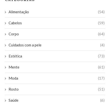
Alimentação
(54)
Cabelos
(59)
Corpo
(64)
Cuidados com a pele
(4)
Estética
(73)
Mente
(61)
Moda
(17)
Rosto
(51)
Saúde
(6)