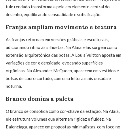
tule rendado transforma a pele em elemento central do
desenho, equilibrando sensualidade e sofisticação.
Franjas ampliam movimento e textura
As franjas retornam em versões gráficas e esculturais,
adicionando ritmo às silhuetas. Na Alaïa, elas surgem como
extensão arquitetônica das botas. A Louis Vuitton aposta em
variações de cor e densidade, evocando superfícies
orgânicas. Na Alexander McQueen, aparecem em vestidos e
bolsas de couro cortado, com uma leitura mais ousada e
noturna.
Branco domina a paleta
O branco se consolida como cor-chave da estação. Na Alaïa,
ele estrutura volumes que alternam rigidez e fluidez. Na
Balenciaga, aparece em propostas minimalistas, com foco no