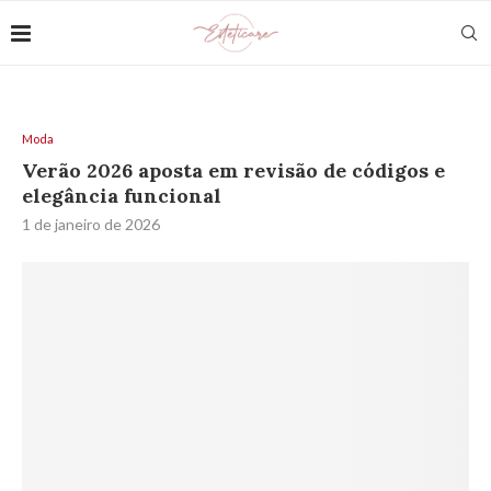
Moda
Verão 2026 aposta em revisão de códigos e
elegância funcional
1 de janeiro de 2026