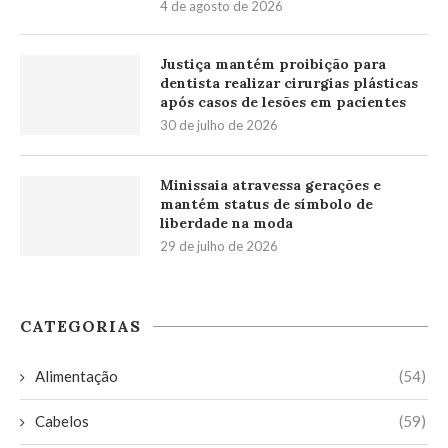
4 de agosto de 2026
Justiça mantém proibição para
dentista realizar cirurgias plásticas
após casos de lesões em pacientes
30 de julho de 2026
Minissaia atravessa gerações e
mantém status de símbolo de
liberdade na moda
29 de julho de 2026
CATEGORIAS
Alimentação
(54)
Cabelos
(59)