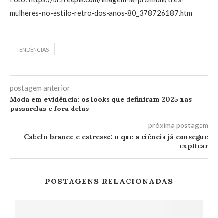
mulheres-no-estilo-retro-dos-anos-80_378726187.htm
TENDÊNCIAS
postagem anterior
Moda em evidência: os looks que definiram 2025 nas
passarelas e fora delas
próxima postagem
Cabelo branco e estresse: o que a ciência já consegue
explicar
POSTAGENS RELACIONADAS