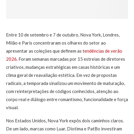
Entre 10 de setembro e 7 de outubro, Nova York, Londres,
Milão e Paris concentraram os olhares do setor ao
apresentar as coleções que definem as
tendências de verão
2026
. Foram semanas marcadas por 15 estreias de diretores
criativos, mudanças estratégicas em casas históricas e um
clima geral de reavaliação estética. Em vez de propostas
radicais, a temporada sinalizou um movimento de maturação,
com reinterpretações de códigos conhecidos, atenção ao
corpo real e diálogo entre romantismo, funcionalidade e força
visual.
Nos Estados Unidos, Nova York expôs dois caminhos claros.
De um lado, marcas como Luar, Diotima e PatBo investiram