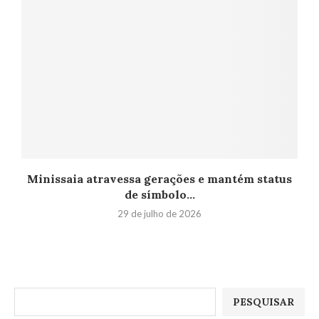
Minissaia atravessa gerações e mantém status
de símbolo...
29 de julho de 2026
Pesquisar
PESQUISAR