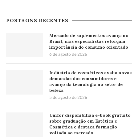
POSTAGNS RECENTES
Mercado de suplementos avança no
Brasil, mas especialistas reforçam
importância do consumo orientado
6 de agosto de 2026
Indústria de cosméticos avalia novas
demandas dos consumidores e
avanço da tecnologia no setor de
beleza
5 de agosto de 2026
Unifor disponibiliza e-book gratuito
sobre graduação em Estética e
Cosmética e destaca formação
voltada ao mercado