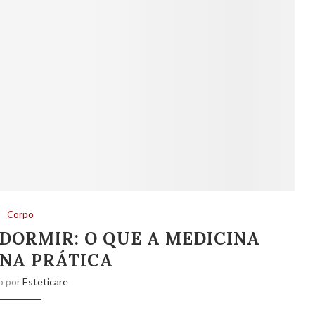
Corpo
DORMIR: O QUE A MEDICINA
 NA PRÁTICA
o por
Esteticare