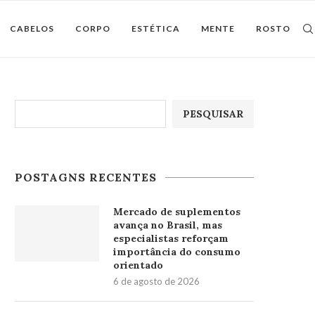
CABELOS
CORPO
ESTÉTICA
MENTE
ROSTO
Pesquisar
PESQUISAR
POSTAGNS RECENTES
Mercado de suplementos
avança no Brasil, mas
especialistas reforçam
importância do consumo
orientado
6 de agosto de 2026