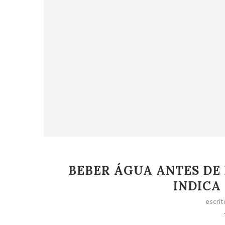
BEBER ÁGUA ANTES DE 
INDICA
escrit