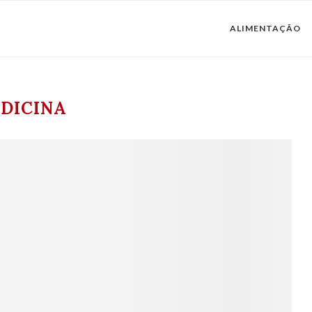
ALIMENTAÇÃO
DICINA