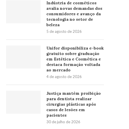
Indústria de cosméticos
avalia novas demandas dos
consumidores e avanço da
tecnologia no setor de
beleza
5 de agosto de 2026
Unifor disponibiliza e-book
gratuito sobre graduação
em Estética e Cosmética e
destaca formação voltada
ao mercado
4 de agosto de 2026
Justiça mantém proibição
para dentista realizar
cirurgias plásticas após
casos de lesões em
pacientes
30 de julho de 2026