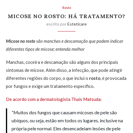
Rosto
MICOSE NO ROSTO: HÁ TRATAMENTO?
escrito por
Esteticare
Micose no rosto
são manchas e descamação que podem indicar
diferentes tipos de micose; entenda melhor
Manchas, coceira e descamação são alguns dos principais
sintomas de micose. Além disso, a infecção, que pode atingir
diferentes regiões do corpo, o que inclui o
rosto
, é provocada
por fungos e exige um tratamento específico.
De acordo com a dermatologista Thais Matsuda
:
“Muitos dos fungos que causam micoses de pele são
ubíquos, ou seja, estão em todos os lugares, inclusive na
própria pele normal. Eles desencadeiam lesões de pele