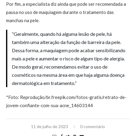
Por fim, a especialista diz ainda que pode ser recomendada a
pausa no uso de maquiagem durante o tratamento das
manchas na pele.
“Geralmente, quando há alguma lesão de pele, há
também uma alteração da função de barreira da pele.
Dessa forma, a maquiagem pode acabar sensibilizando
mais a pele e aumentar o risco de algum tipo de alergia.
De modo geral, recomendamos evitar o uso de
cosméticos na mesma área em que haja alguma doença
dermatológica em tratamento.”
*Foto: Reprodução/br.freepik.com/fotos-gratis/retrato-de-
jovem-confiante-com-sua-acne_14603144
11 de julho de 2023
0 comentário