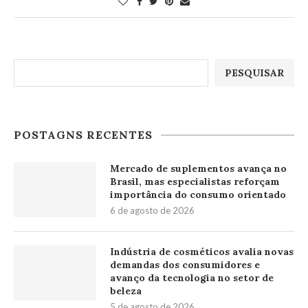
Pesquisar
PESQUISAR
POSTAGNS RECENTES
Mercado de suplementos avança no
Brasil, mas especialistas reforçam
importância do consumo orientado
6 de agosto de 2026
Indústria de cosméticos avalia novas
demandas dos consumidores e
avanço da tecnologia no setor de
beleza
5 de agosto de 2026