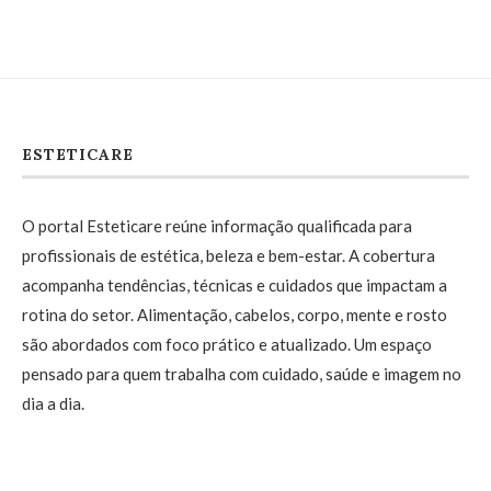
ESTETICARE
O portal Esteticare reúne informação qualificada para
profissionais de estética, beleza e bem-estar. A cobertura
acompanha tendências, técnicas e cuidados que impactam a
rotina do setor. Alimentação, cabelos, corpo, mente e rosto
são abordados com foco prático e atualizado. Um espaço
pensado para quem trabalha com cuidado, saúde e imagem no
dia a dia.