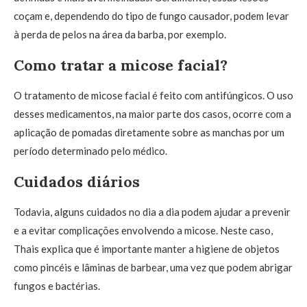
coçam e, dependendo do tipo de fungo causador, podem levar
à perda de pelos na área da barba, por exemplo.
Como tratar a micose facial?
O tratamento de micose facial é feito com antifúngicos. O uso
desses medicamentos, na maior parte dos casos, ocorre com a
aplicação de pomadas diretamente sobre as manchas por um
período determinado pelo médico.
Cuidados diários
Todavia, alguns cuidados no dia a dia podem ajudar a prevenir
e a evitar complicações envolvendo a micose. Neste caso,
Thais explica que é importante manter a higiene de objetos
como pincéis e lâminas de barbear, uma vez que podem abrigar
fungos e bactérias.