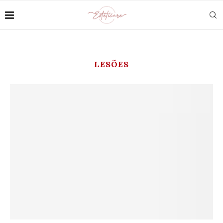
LESÕES