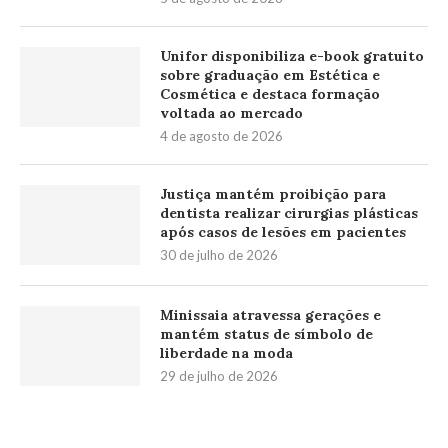
Unifor disponibiliza e-book gratuito
sobre graduação em Estética e
Cosmética e destaca formação
voltada ao mercado
4 de agosto de 2026
Justiça mantém proibição para
dentista realizar cirurgias plásticas
após casos de lesões em pacientes
30 de julho de 2026
Minissaia atravessa gerações e
mantém status de símbolo de
liberdade na moda
29 de julho de 2026