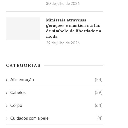
30 de julho de 2026
Minissaia atravessa
gerações e mantém status
de símbolo de liberdade na
moda
29 de julho de 2026
CATEGORIAS
Alimentação
(54)
Cabelos
(59)
Corpo
(64)
Cuidados com a pele
(4)