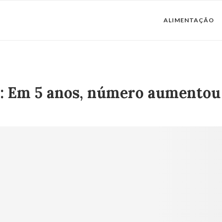
ALIMENTAÇÃO
e: Em 5 anos, número aumento