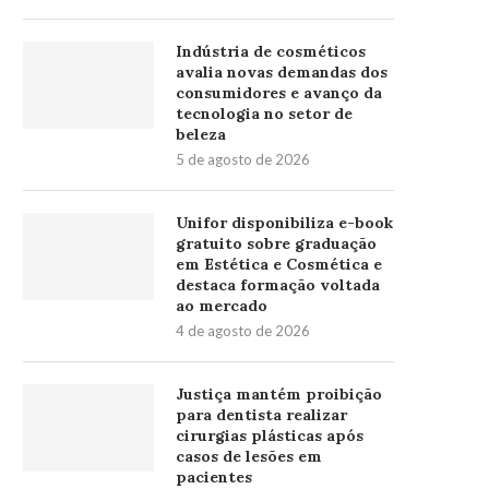
Indústria de cosméticos
avalia novas demandas dos
consumidores e avanço da
tecnologia no setor de
beleza
5 de agosto de 2026
Unifor disponibiliza e-book
gratuito sobre graduação
em Estética e Cosmética e
destaca formação voltada
ao mercado
4 de agosto de 2026
Justiça mantém proibição
para dentista realizar
cirurgias plásticas após
casos de lesões em
pacientes