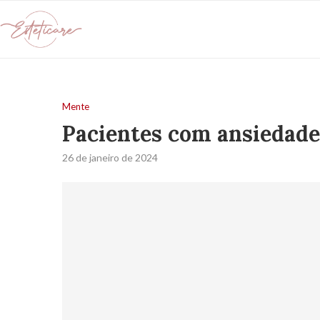
Mente
Pacientes com ansiedad
26 de janeiro de 2024