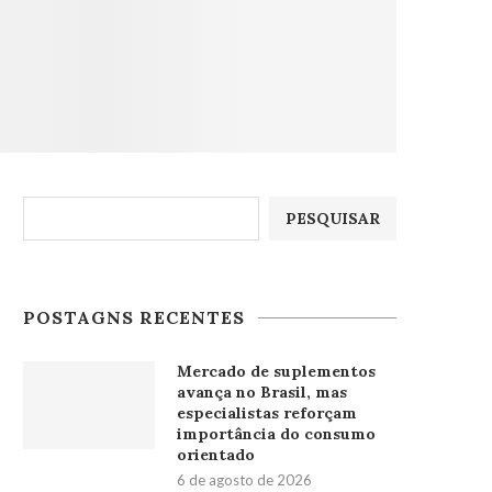
Pesquisar
PESQUISAR
POSTAGNS RECENTES
Mercado de suplementos
avança no Brasil, mas
especialistas reforçam
importância do consumo
orientado
6 de agosto de 2026