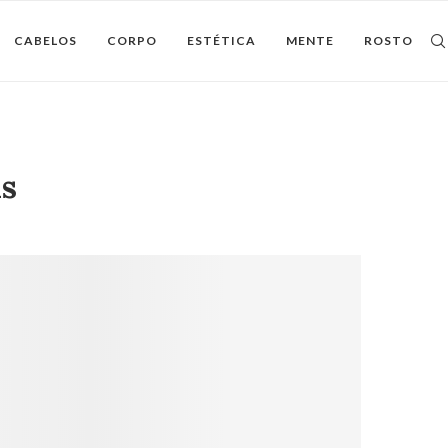
CABELOS
CORPO
ESTÉTICA
MENTE
ROSTO
as