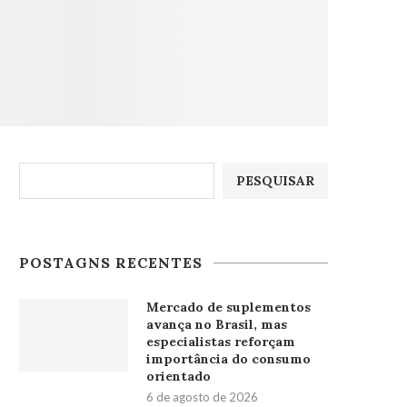
Pesquisar
PESQUISAR
POSTAGNS RECENTES
Mercado de suplementos
avança no Brasil, mas
especialistas reforçam
importância do consumo
orientado
6 de agosto de 2026