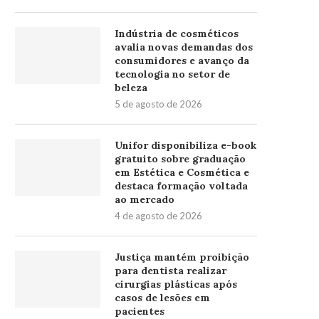
Indústria de cosméticos
avalia novas demandas dos
consumidores e avanço da
tecnologia no setor de
beleza
5 de agosto de 2026
Unifor disponibiliza e-book
gratuito sobre graduação
em Estética e Cosmética e
destaca formação voltada
ao mercado
4 de agosto de 2026
Justiça mantém proibição
para dentista realizar
cirurgias plásticas após
casos de lesões em
pacientes