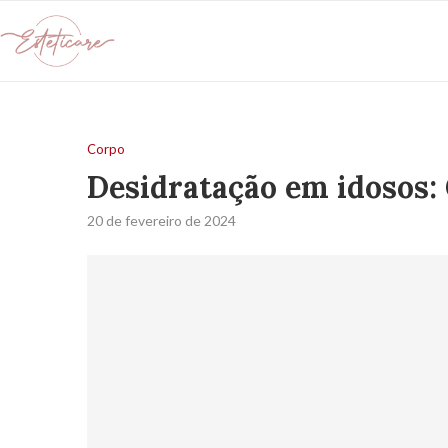
Corpo
Desidratação em idosos:
20 de fevereiro de 2024