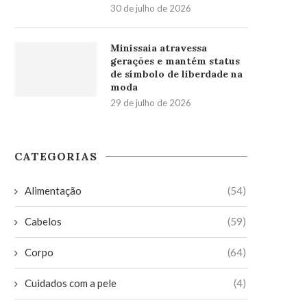
30 de julho de 2026
Minissaia atravessa
gerações e mantém status
de símbolo de liberdade na
moda
29 de julho de 2026
CATEGORIAS
Alimentação
(54)
Cabelos
(59)
Corpo
(64)
Cuidados com a pele
(4)