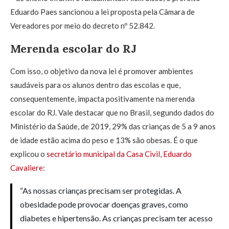
Eduardo Paes sancionou a lei proposta pela Câmara de
Vereadores por meio do decreto nº 52.842.
Merenda escolar do RJ
Com isso, o objetivo da nova lei é promover ambientes
saudáveis para os alunos dentro das escolas e que,
consequentemente, impacta positivamente na merenda
escolar do RJ. Vale destacar que no Brasil, segundo dados do
Ministério da Saúde, de 2019, 29% das crianças de 5 a 9 anos
de idade estão acima do peso e 13% são obesas. É o que
explicou o
secretário municipal da Casa Civil, Eduardo
Cavaliere
:
“As nossas crianças precisam ser protegidas. A
obesidade pode provocar doenças graves, como
diabetes e hipertensão. As crianças precisam ter acesso