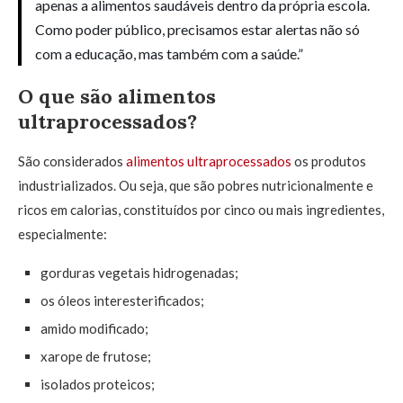
apenas a alimentos saudáveis dentro da própria escola.
Como poder público, precisamos estar alertas não só
com a educação, mas também com a saúde.”
O que são alimentos
ultraprocessados?
São considerados
alimentos ultraprocessados
os produtos
industrializados. Ou seja, que são pobres nutricionalmente e
ricos em calorias, constituídos por cinco ou mais ingredientes,
especialmente:
gorduras vegetais hidrogenadas;
os óleos interesterificados;
amido modificado;
xarope de frutose;
isolados proteicos;