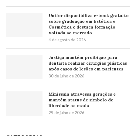
Unifor disponibiliza e-book gratuito
sobre graduação em Estética e
Cosmética e destaca formação
voltada ao mercado
4 de agosto de 2026
Justiça mantém proibição para
dentista realizar cirurgias plásticas
após casos de lesões em pacientes
30 de julho de 2026
Minissaia atravessa gerações e
mantém status de símbolo de
liberdade na moda
29 de julho de 2026