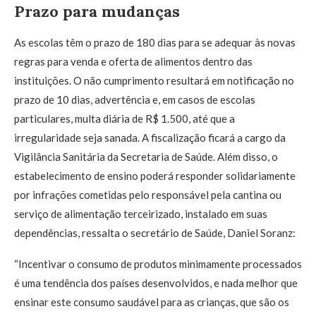
Prazo para mudanças
As escolas têm o prazo de 180 dias para se adequar às novas
regras para venda e oferta de alimentos dentro das
instituições. O não cumprimento resultará em notificação no
prazo de 10 dias, advertência e, em casos de escolas
particulares, multa diária de R$ 1.500, até que a
irregularidade seja sanada. A fiscalização ficará a cargo da
Vigilância Sanitária da Secretaria de Saúde. Além disso, o
estabelecimento de ensino poderá responder solidariamente
por infrações cometidas pelo responsável pela cantina ou
serviço de alimentação terceirizado, instalado em suas
dependências, ressalta o secretário de Saúde, Daniel Soranz:
“Incentivar o consumo de produtos minimamente processados
é uma tendência dos países desenvolvidos, e nada melhor que
ensinar este consumo saudável para as crianças, que são os