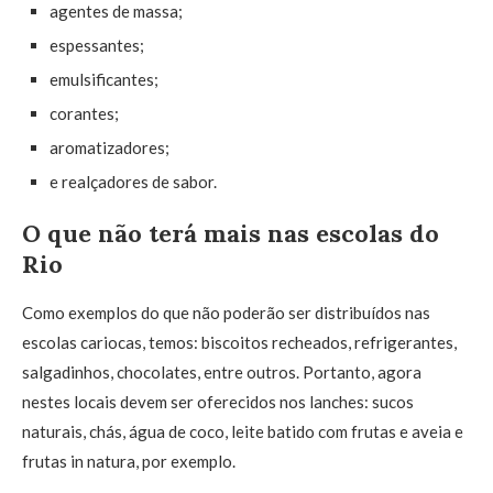
agentes de massa;
espessantes;
emulsificantes;
corantes;
aromatizadores;
e realçadores de sabor.
O que não terá mais nas escolas do
Rio
Como exemplos do que não poderão ser distribuídos nas
escolas cariocas, temos: biscoitos recheados, refrigerantes,
salgadinhos, chocolates, entre outros. Portanto, agora
nestes locais devem ser oferecidos nos lanches: sucos
naturais, chás, água de coco, leite batido com frutas e aveia e
frutas in natura, por exemplo.