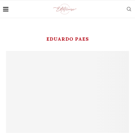
EDUARDO PAES