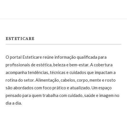
ESTETICARE
O portal Esteticare reúne informação qualificada para
profissionais de estética, beleza e bem-estar. A cobertura
acompanha tendências, técnicas e cuidados que impactam a
rotina do setor. Alimentação, cabelos, corpo, mente e rosto
são abordados com foco prático e atualizado. Um espaço
pensado para quem trabalha com cuidado, saúde e imagem no
dia a dia.