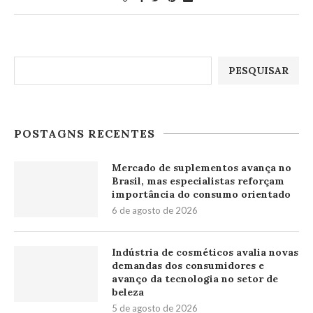
Pesquisar
PESQUISAR
POSTAGNS RECENTES
Mercado de suplementos avança no
Brasil, mas especialistas reforçam
importância do consumo orientado
6 de agosto de 2026
Indústria de cosméticos avalia novas
demandas dos consumidores e
avanço da tecnologia no setor de
beleza
5 de agosto de 2026