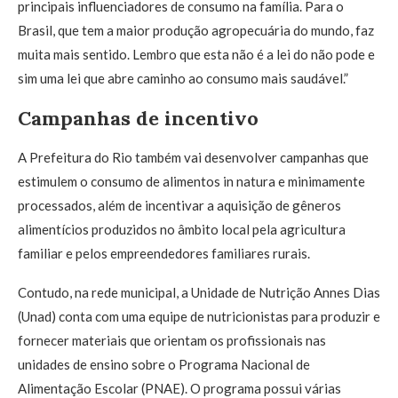
principais influenciadores de consumo na família. Para o
Brasil, que tem a maior produção agropecuária do mundo, faz
muita mais sentido. Lembro que esta não é a lei do não pode e
sim uma lei que abre caminho ao consumo mais saudável.”
Campanhas de incentivo
A Prefeitura do Rio também vai desenvolver campanhas que
estimulem o consumo de alimentos in natura e minimamente
processados, além de incentivar a aquisição de gêneros
alimentícios produzidos no âmbito local pela agricultura
familiar e pelos empreendedores familiares rurais.
Contudo, na rede municipal, a Unidade de Nutrição Annes Dias
(Unad) conta com uma equipe de nutricionistas para produzir e
fornecer materiais que orientam os profissionais nas
unidades de ensino sobre o Programa Nacional de
Alimentação Escolar (PNAE). O programa possui várias