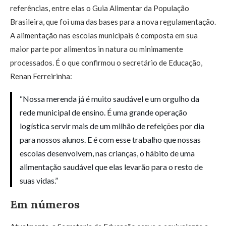
referências, entre elas o Guia Alimentar da População
Brasileira, que foi uma das bases para a nova regulamentação.
A alimentação nas escolas municipais é composta em sua
maior parte por alimentos in natura ou minimamente
processados. É o que confirmou o secretário de Educação,
Renan Ferreirinha:
“Nossa merenda já é muito saudável e um orgulho da
rede municipal de ensino. É uma grande operação
logística servir mais de um milhão de refeições por dia
para nossos alunos. E é com esse trabalho que nossas
escolas desenvolvem, nas crianças, o hábito de uma
alimentação saudável que elas levarão para o resto de
suas vidas.”
Em números