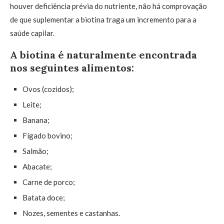
houver deficiência prévia do nutriente, não há comprovação
de que suplementar a biotina traga um incremento para a
saúde capilar.
A biotina é naturalmente encontrada
nos seguintes alimentos:
Ovos (cozidos);
Leite;
Banana;
Fígado bovino;
Salmão;
Abacate;
Carne de porco;
Batata doce;
Nozes, sementes e castanhas.