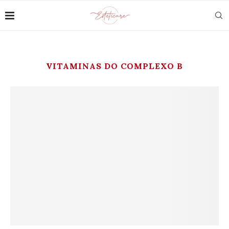
VITAMINAS DO COMPLEXO B