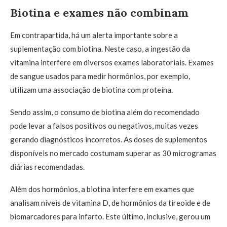
Biotina e exames não combinam
Em contrapartida, há um alerta importante sobre a
suplementação com biotina. Neste caso, a ingestão da
vitamina interfere em diversos exames laboratoriais. Exames
de sangue usados para medir hormônios, por exemplo,
utilizam uma associação de biotina com proteína.
Sendo assim, o consumo de biotina além do recomendado
pode levar a falsos positivos ou negativos, muitas vezes
gerando diagnósticos incorretos. As doses de suplementos
disponíveis no mercado costumam superar as 30 microgramas
diárias recomendadas.
Além dos hormônios, a biotina interfere em exames que
analisam níveis de vitamina D, de hormônios da tireoide e de
biomarcadores para infarto. Este último, inclusive, gerou um