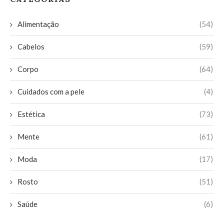
Alimentação
(54)
Cabelos
(59)
Corpo
(64)
Cuidados com a pele
(4)
Estética
(73)
Mente
(61)
Moda
(17)
Rosto
(51)
Saúde
(6)