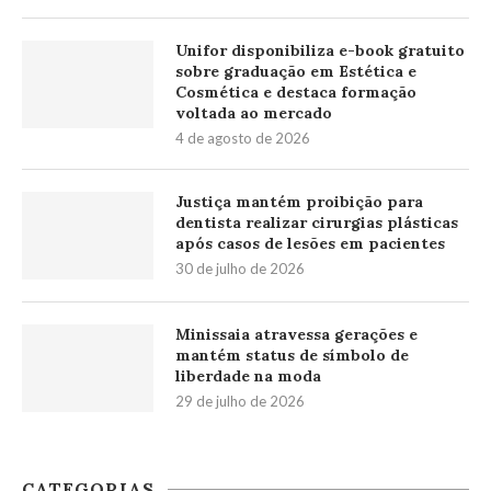
Unifor disponibiliza e-book gratuito
sobre graduação em Estética e
Cosmética e destaca formação
voltada ao mercado
4 de agosto de 2026
Justiça mantém proibição para
dentista realizar cirurgias plásticas
após casos de lesões em pacientes
30 de julho de 2026
Minissaia atravessa gerações e
mantém status de símbolo de
liberdade na moda
29 de julho de 2026
CATEGORIAS