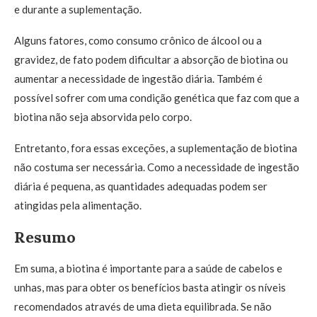
e durante a suplementação.
Alguns fatores, como consumo crônico de álcool ou a
gravidez, de fato podem dificultar a absorção de biotina ou
aumentar a necessidade de ingestão diária. Também é
possível sofrer com uma condição genética que faz com que a
biotina não seja absorvida pelo corpo.
Entretanto, fora essas exceções, a suplementação de biotina
não costuma ser necessária. Como a necessidade de ingestão
diária é pequena, as quantidades adequadas podem ser
atingidas pela alimentação.
Resumo
Em suma, a biotina é importante para a saúde de cabelos e
unhas, mas para obter os benefícios basta atingir os níveis
recomendados através de uma dieta equilibrada. Se não