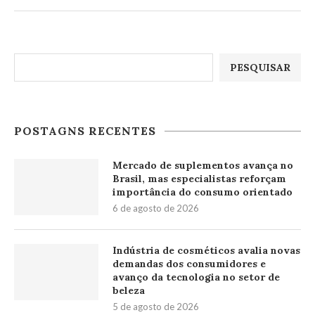
Pesquisar
PESQUISAR
POSTAGNS RECENTES
Mercado de suplementos avança no
Brasil, mas especialistas reforçam
importância do consumo orientado
6 de agosto de 2026
Indústria de cosméticos avalia novas
demandas dos consumidores e
avanço da tecnologia no setor de
beleza
5 de agosto de 2026