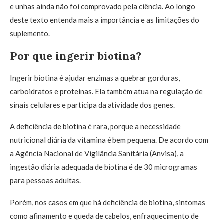
e unhas ainda não foi comprovado pela ciência. Ao longo
deste texto entenda mais a importância e as limitações do
suplemento.
Por que ingerir biotina?
Ingerir biotina é ajudar enzimas a quebrar gorduras,
carboidratos e proteínas. Ela também atua na regulação de
sinais celulares e participa da atividade dos genes.
A deficiência de biotina é rara, porque a necessidade
nutricional diária da vitamina é bem pequena. De acordo com
a Agência Nacional de Vigilância Sanitária (Anvisa), a
ingestão diária adequada de biotina é de 30 microgramas
para pessoas adultas.
Porém, nos casos em que há deficiência de biotina, sintomas
como afinamento e queda de cabelos, enfraquecimento de