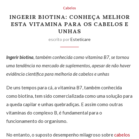
Cabelos
INGERIR BIOTINA: CONHEÇA MELHOR
ESTA VITAMINA PARA OS CABELOS E
UNHAS
escrito por
Esteticare
Ingerir biotina
, também conhecida como vitamina B7, se tornou
uma tendência no mercado de suplementos, apesar de não haver
evidência científica para melhoria de cabelos e unhas
De uns tempos para cá, a vitamina B7, também conhecida
como biotina, tem sido comercializada como uma solução para
a queda capilar e unhas quebradiças. E assim como outras
vitaminas do complexo B, é fundamental para o
funcionamento do organismo.
No entanto, o suposto desempenho milagroso sobre
cabelos