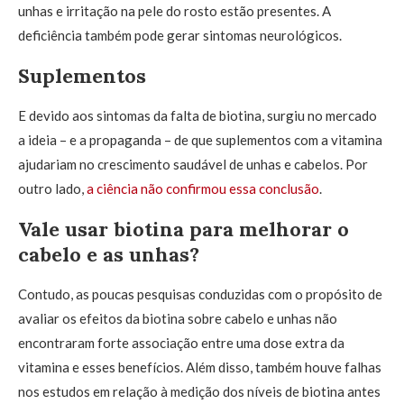
unhas e irritação na pele do rosto estão presentes. A
deficiência também pode gerar sintomas neurológicos.
Suplementos
E devido aos sintomas da falta de biotina, surgiu no mercado
a ideia – e a propaganda – de que suplementos com a vitamina
ajudariam no crescimento saudável de unhas e cabelos. Por
outro lado,
a ciência não confirmou essa conclusão
.
Vale usar biotina para melhorar o
cabelo e as unhas?
Contudo, as poucas pesquisas conduzidas com o propósito de
avaliar os efeitos da biotina sobre cabelo e unhas não
encontraram forte associação entre uma dose extra da
vitamina e esses benefícios. Além disso, também houve falhas
nos estudos em relação à medição dos níveis de biotina antes