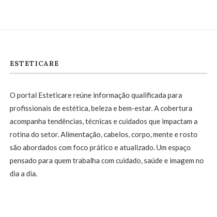
ESTETICARE
O portal Esteticare reúne informação qualificada para
profissionais de estética, beleza e bem-estar. A cobertura
acompanha tendências, técnicas e cuidados que impactam a
rotina do setor. Alimentação, cabelos, corpo, mente e rosto
são abordados com foco prático e atualizado. Um espaço
pensado para quem trabalha com cuidado, saúde e imagem no
dia a dia.