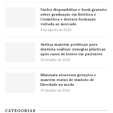
Unifor disponibiliza e-book gratuito
sobre graduação em Estética e
Cosmética e destaca formação
voltada ao mercado
4 de agosto de 2026
Justiça mantém proibição para
dentista realizar cirurgias plásticas
após casos de lesões em pacientes
30 de julho de 2026
Minissaia atravessa gerações e
mantém status de símbolo de
liberdade na moda
29 de julho de 2026
CATEGORIAS