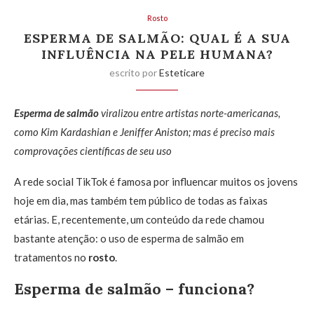
Rosto
ESPERMA DE SALMÃO: QUAL É A SUA
INFLUÊNCIA NA PELE HUMANA?
escrito por
Esteticare
Esperma de salmão
viralizou entre artistas norte-americanas,
como Kim Kardashian e Jeniffer Aniston; mas é preciso mais
comprovações científicas de seu uso
A rede social TikTok é famosa por influencar muitos os jovens
hoje em dia, mas também tem público de todas as faixas
etárias. E, recentemente, um conteúdo da rede chamou
bastante atenção: o uso de esperma de salmão em
tratamentos no
rosto
.
Esperma de salmão – funciona?