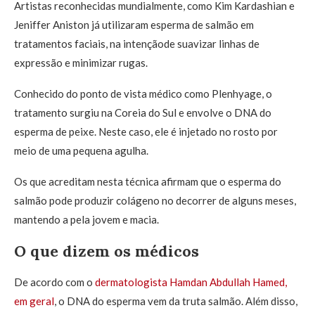
Artistas reconhecidas mundialmente, como Kim Kardashian e
Jeniffer Aniston já utilizaram esperma de salmão em
tratamentos faciais, na intençãode suavizar linhas de
expressão e minimizar rugas.
Conhecido do ponto de vista médico como Plenhyage, o
tratamento surgiu na Coreia do Sul e envolve o DNA do
esperma de peixe. Neste caso, ele é injetado no rosto por
meio de uma pequena agulha.
Os que acreditam nesta técnica afirmam que o esperma do
salmão pode produzir colágeno no decorrer de alguns meses,
mantendo a pela jovem e macia.
O que dizem os médicos
De acordo com o
dermatologista Hamdan Abdullah Hamed,
em geral
, o DNA do esperma vem da truta salmão. Além disso,