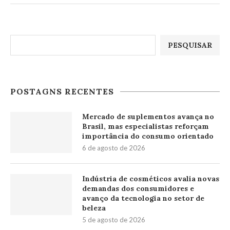
Pesquisar
PESQUISAR
POSTAGNS RECENTES
Mercado de suplementos avança no
Brasil, mas especialistas reforçam
importância do consumo orientado
6 de agosto de 2026
Indústria de cosméticos avalia novas
demandas dos consumidores e
avanço da tecnologia no setor de
beleza
5 de agosto de 2026