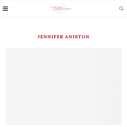
JENNIFER ANISTON